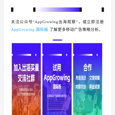
关注公众号“AppGrowing出海观察”，或立即注册
AppGrowing 国际版
了解更多移动广告策略分析。