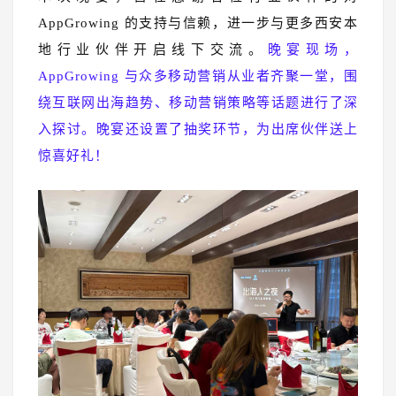
AppGrowing 的支持与信赖，进一步与更多西安本
地行业伙伴开启线下交流。
晚宴现场，
AppGrowing 与众多移动营销从业者齐聚一堂，围
绕互联网出海趋势、移动营销策略等话题进行了深
入探讨。晚宴还设置了抽奖环节，为出席伙伴送上
惊喜好礼！