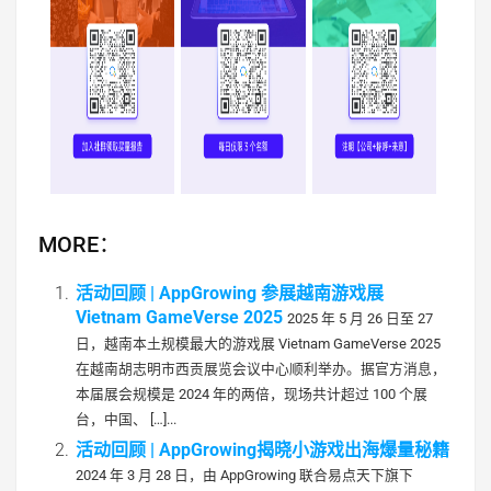
MORE：
活动回顾 | AppGrowing 参展越南游戏展
Vietnam GameVerse 2025
2025 年 5 月 26 日至 27
日，越南本土规模最大的游戏展 Vietnam GameVerse 2025
在越南胡志明市西贡展览会议中心顺利举办。据官方消息，
本届展会规模是 2024 年的两倍，现场共计超过 100 个展
台，中国、 […]...
活动回顾 | AppGrowing揭晓小游戏出海爆量秘籍
2024 年 3 月 28 日，由 AppGrowing 联合易点天下旗下