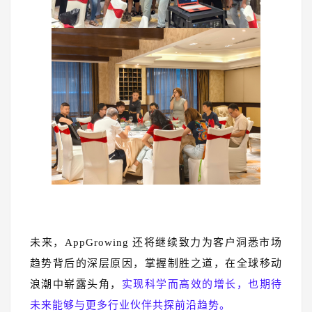
未来，AppGrowing 还将继续致力为客户洞悉市场
趋势背后的深层原因，掌握制胜之道，在全球移动
浪潮中崭露头角，
实现科学而高效的增长，也期待
未来能够与更多行业伙伴共探前沿趋势。