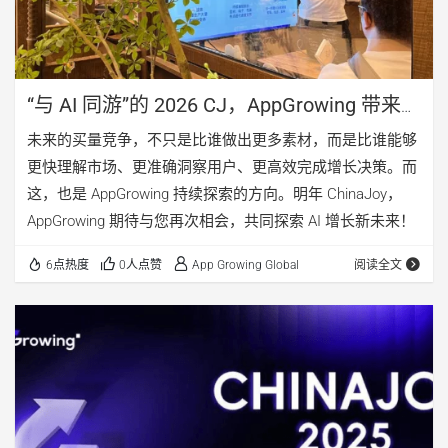
“与 AI 同游”的 2026 CJ，AppGrowing 带来行
业首个素材策略分析 Agent
未来的买量竞争，不只是比谁做出更多素材，而是比谁能够
更快理解市场、更准确洞察用户、更高效完成增长决策。而
这，也是 AppGrowing 持续探索的方向。明年 ChinaJoy，
AppGrowing 期待与您再次相会，共同探索 AI 增长新未来！
6点热度
0人点赞
App Growing Global
阅读全文