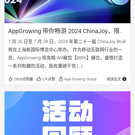
AppGrowing 带你畅游 2024 ChinaJoy，限量
门票大放送！
7 月 26 日至 7 月 28 日，2024 年第二十一届 ChinaJoy BtoB
将在上海新国际博览中心举办。 作为移动互联网行业的一
员，AppGrowing 将亮相 W4展馆【B806】展位，盛情打造
一系列有趣的活动，既有重磅干货 […]
2868点热度
0人点赞
App Growing Global
阅读全文