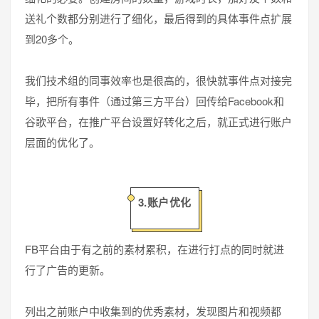
送礼个数都分别进行了细化，最后得到的具体事件点扩展
到20多个。
我们技术组的同事效率也是很高的，很快就事件点对接完
毕，把所有事件（通过第三方平台）回传给Facebook和
谷歌平台，在推广平台设置好转化之后，就正式进行账户
层面的优化了。
3.账户优化
FB平台由于有之前的素材累积，在进行打点的同时就进
行了广告的更新。
列出之前账户中收集到的优秀素材，发现图片和视频都