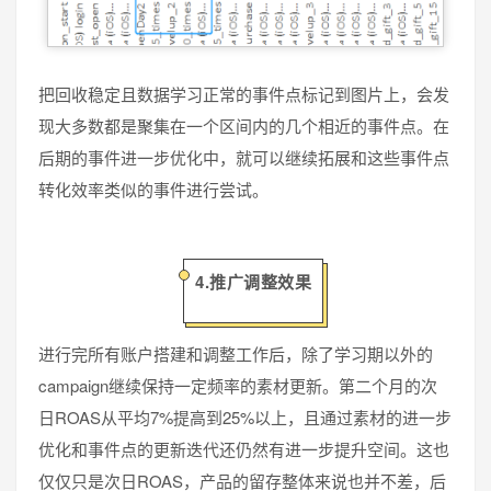
把回收稳定且数据学习正常的事件点标记到图片上，会发
现大多数都是聚集在一个区间内的几个相近的事件点。在
后期的事件进一步优化中，就可以继续拓展和这些事件点
转化效率类似的事件进行尝试。
4.推广调整效果
进行完所有账户搭建和调整工作后，除了学习期以外的
campaign继续保持一定频率的素材更新。第二个月的次
日ROAS从平均7%提高到25%以上，且通过素材的进一步
优化和事件点的更新迭代还仍然有进一步提升空间。这也
仅仅只是次日ROAS，产品的留存整体来说也并不差，后