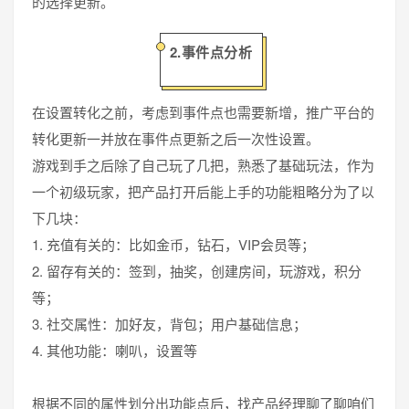
的选择更新。
2.事件点分析
在设置转化之前，考虑到事件点也需要新增，推广平台的
转化更新一并放在事件点更新之后一次性设置。
游戏到手之后除了自己玩了几把，熟悉了基础玩法，作为
一个初级玩家，把产品打开后能上手的功能粗略分为了以
下几块：
1. 充值有关的：比如金币，钻石，VIP会员等；
2. 留存有关的：签到，抽奖，创建房间，玩游戏，积分
等；
3. 社交属性：加好友，背包；用户基础信息；
4. 其他功能：喇叭，设置等
根据不同的属性划分出功能点后，找产品经理聊了聊咱们