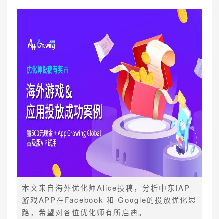
本文来自海外优化师Alice投稿，分析中东IAP
游戏APP在Facebook 和 Google的投放优化思
路，希望对各位优化师有所启迪。