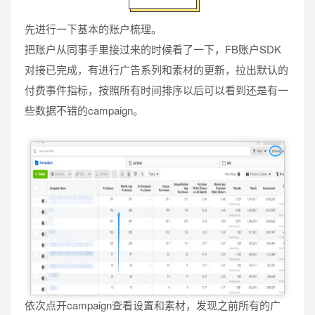
先进行一下基本的账户梳理。
把账户从同事手里接过来的时候看了一下，FB账户SDK
对接已完成，有进行广告系列和素材的更新，拉出默认的
付费事件指标，按照所有时间排序以后可以看到还是有一
些数据不错的campaign。
依次点开campaign查看设置和素材，发现之前所有的广