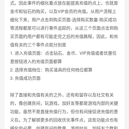
式。因此事件的细化重点放在能提高充值的点上，也就是
金币和钻石的购买，以及VIP会员的充值。从用户流程上
细化下来，用户点击到购买页面-选择购买数量-购买成功
等流程都是可以进行事件追踪的，从这三个页面点击到购
买页面的用户都有可能走完之后的充值路程，因此，和充
值有关的三个事件点就分别是
1. 进入充值页面：点击钻石、金币、VIP充值或者优惠任
意按钮进入的充值页面都算
2. 选择充值档位：购买道具的任何档位都算
3. 充值成功页面
除了直接和充值有关的之外，还有和留存以及社交有关
的，像创建房间，玩游戏，加好友等都是游戏内部的关键
功能，虽然不是直接充值行为，但也有间接促进充值的意
义在。为了解锁更多的回收优化事件点，这些功能点也有
细化的必要。创建房间的数量，游戏时长，加好友个数和