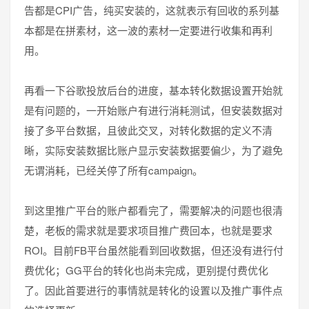
告都是CPI广告，纯买安装的，这就表示有回收的系列基
本都是在拼素材，这一波的素材一定要进行收集和再利
用。
再看一下谷歌投放后台的进度，基本转化数据设置开始就
是有问题的，一开始账户有进行消耗测试，但安装数据对
接了多平台数据，且彼此交叉，对转化数据的定义不清
晰，实际安装数据比账户显示安装数据要偏少，为了避免
无谓消耗，已经关停了所有campaign。
到这里推广平台的账户都看完了，需要解决的问题也很清
楚，老板的需求就是要求项目推广费回本，也就是要求
ROI。目前FB平台虽然能看到回收数据，但还没有进行付
费优化；GG平台的转化也尚未完成，更别提付费优化
了。因此首要进行的事情就是转化的设置以及推广事件点