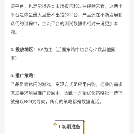
要平台，也是觉得各类市场报告和过往经验来看，这两个
平台是体量最大且最不出错的平台。产品还在不断发展和
迭代的过程中，主流平台的测试数据也相对来说更加客
观。
4. 投放地区
：SA为主（后面策略中也会有少数其他国
家）
5. 推广策略
：
产品是偏休闲的游戏，变现方式是应用内购，老板的需求
就是要求项目推广费回本，因此一开始优化策略第一选择
就是以ROI为导向，所有的策略都是数据说话。
1.初期准备