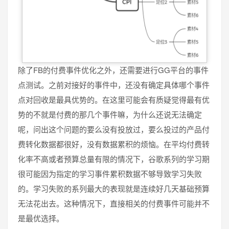
除了FB的付费事件优化之外，还需要进行GG平台的事件
点测试。之前对接好的事件中，还没有确定具体哪个事件
点对回收是最具优势的。在这里可能会有质疑觉得最有优
势的不就是付费的那几个事件嘛，为什么还说无法确定
呢，问出这个问题的要么没有投放过，要么投过的产品付
费转化数据都很好，没有数据累积的烦恼。在平均付费转
化率不高或者预算总量有限的情况下，谷歌系列的学习期
很可能因为指定的学习事件累积数据不够导致学习失败
的。学习失败的系列最大的表现就是连续好几天基础预算
无法花出去。这种情况下，直接相关的付费事件可能并不
是最优选择。