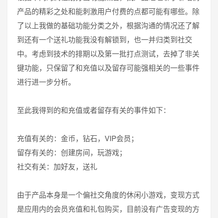
产品的精彩之处和能刺激用户付费的点都可能有哪些。除
了以上我做的基础功能分类之外，根据沟通的情况还了解
到还有一个送礼功能我没有解锁到，也一并归类到社交
中。考虑到技术的排期以及第一批打点测试，去掉了非关
键功能，只保留了和充值以及留存可能强相关的一些事件
进行进一步分析。
至此我得到的和充值或者留存有关的事件如下：
充值有关的：金币，钻石，VIP会员；
留存有关的：创建房间，玩游戏；
社交有关：加好友，送礼
由于产品本身是一个偏社交角度的休闲小游戏，变现方式
是应用内的会员充值和礼包购买，目前没有广告变现的方