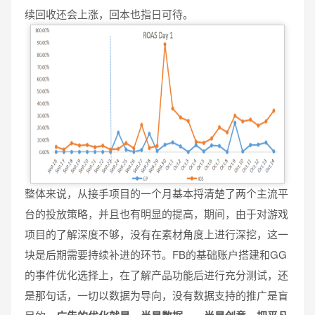
续回收还会上涨，回本也指日可待。
整体来说，从接手项目的一个月基本捋清楚了两个主流平
台的投放策略，并且也有明显的提高，期间，由于对游戏
项目的了解深度不够，没有在素材角度上进行深挖，这一
块是后期需要持续补进的环节。FB的基础账户搭建和GG
的事件优化选择上，在了解产品功能后进行充分测试，还
是那句话，一切以数据为导向，没有数据支持的推广是盲