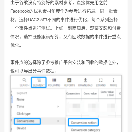
由于谷歌没有特别好的素材参考，直接优先用之前
Facebook的优秀素材角度作为参考进行拓展。同一批素
材，选择UAC2.5中不同的事件进行优化，每个系列选择
一个事件点进行测试。上线一到两周后，观察安装和付费
情况，选择既能跑满预算，又有回收数据的事件进行重点
优化。
事件点的选择除了参考推广平台安装和回收的数据之外，
也可以导出分事件数据。