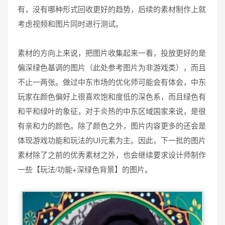
有，没有哪种形式回收更好的趋势，后续的素材制作上就
考虑视频和图片同时进行测试。
素材的方向上来说，把图片收集起来一看，投放更好的是
偏深绿色基调的图片（此处参考图片为非游戏类），而且
不止一两张。做过中东市场的优化师可能会有体会，中东
玩家在颜色偏好上很喜欢饱和度低的深色系，而且绿色有
和平和绿叶的象征，对于炎热的中东区域国家来说，是很
有亲和力的颜色。除了颜色之外，图片内容更多的还会是
体现游戏功能和玩法的UI元素为主。因此，下一批的图片
素材除了之前的优秀素材之外，也会继续要求设计师制作
一些【玩法/功能+深绿色背景】的图片。