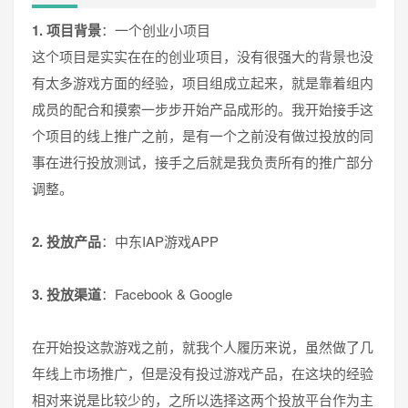
1. 项目背景
：一个创业小项目
这个项目是实实在在的创业项目，没有很强大的背景也没
有太多游戏方面的经验，项目组成立起来，就是靠着组内
成员的配合和摸索一步步开始产品成形的。我开始接手这
个项目的线上推广之前，是有一个之前没有做过投放的同
事在进行投放测试，接手之后就是我负责所有的推广部分
调整。
2. 投放产品
：中东IAP游戏APP
3. 投放渠道
：Facebook & Google
在开始投这款游戏之前，就我个人履历来说，虽然做了几
年线上市场推广，但是没有投过游戏产品，在这块的经验
相对来说是比较少的，之所以选择这两个投放平台作为主