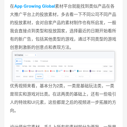
在
App Growing Global
素材平台就能找到类似产品在各
大推广平台上的投放素材，多去看一下不同公司不同产品
的投放素材，会对自家产品的素材制作也有所启发，一般
我会直接点到类型和投放国家，选择最近的日期开始看所
有的新广告，包括其他类型的游戏，通过不同类型的游戏
创意刺激新的创意点和表现方法。
优秀视频来看，基本分为2类，一类是基础玩法类，一类
是现实和游戏对比类。在这两类的基础上，还有一些吸引
人的特效和UI元素，这些都是之后的视频进一步拓展的方
向。
设计师出完素材，手头上所有的素材就分为两批，一批是