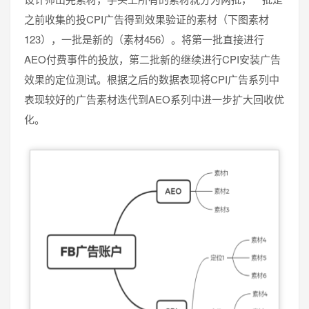
之前收集的投CPI广告得到效果验证的素材（下图素材
123），一批是新的（素材456）。将第一批直接进行
AEO付费事件的投放，第二批新的继续进行CPI安装广告
效果的定位测试。根据之后的数据表现将CPI广告系列中
表现较好的广告素材迭代到AEO系列中进一步扩大回收优
化。