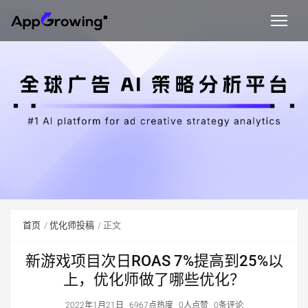
首页
优化师投稿
正文
新游戏项目次日ROAS 7%提高到25%以
上，优化师做了哪些优化？
2022年1月21日
6967点热度
0人点赞
0条评论