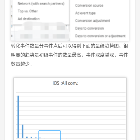
转化事件数量分事件点后可以得到下面的量级趋势图。很
明显的趋势是初级事件的数量最高，事件深度越深，事件
数量越少。