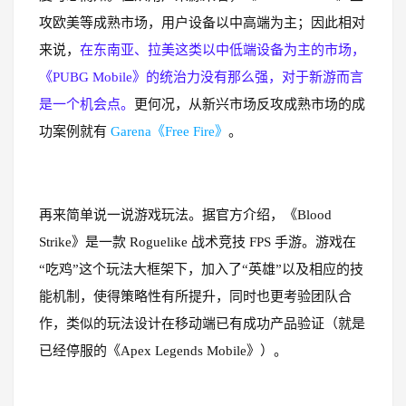
攻欧美等成熟市场，用户设备以中高端为主；因此相对
来说，
在东南亚、拉美这类以中低端设备为主的市场，
《PUBG Mobile》的统治力没有那么强，对于新游而言
是一个机会点。
更何况，从新兴市场反攻成熟市场的成
功案例就有
Garena《Free Fire》
。
再来简单说一说游戏玩法。据官方介绍，《Blood
Strike》是一款 Roguelike 战术竞技 FPS 手游。游戏在
“吃鸡”这个玩法大框架下，加入了“英雄”以及相应的技
能机制，使得策略性有所提升，同时也更考验团队合
作，类似的玩法设计在移动端已有成功产品验证（就是
已经停服的《Apex Legends Mobile》）。