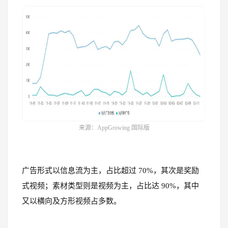
来源：AppGrowing 国际版
广告形式以信息流为主，占比超过 70%，其次是奖励
式视频；素材类型则是视频为主，占比达 90%，其中
又以横向及方形视频占多数。