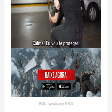
来源：AppGrowing 国际版