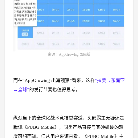
来源：AppGrowing 国际版
而在“AppGrowing 出海观察”看来，这样
“拉美→东南亚
→全球”
的发行节奏也值得思考。
纵观当下的全球化战术竞技类赛道，头部霸主无疑还是
腾讯《PUBG Mobile》，同类产品直接与其硬碰硬的难
度可想而知。但从用户来源来看，《PUBG Mobile》主