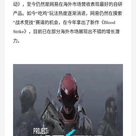
动》，至今仍然是网易在海外市场营收表现最好的自研
产品。如今“吃鸡”玩法热度逐渐消退，网易仍然在摸索
“战术竞技”赛道的机会，在今年拿出了新作《Blood
Strike》，目前已在部分海外市场展现出不错的增长潜
力。