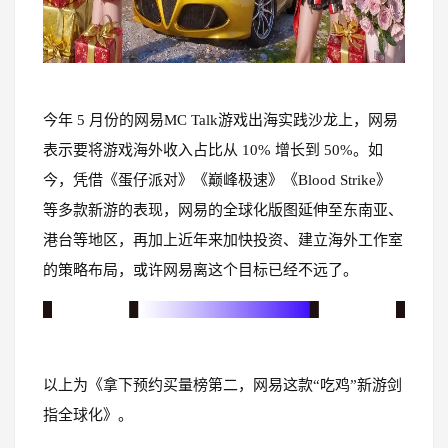
今年 5 月份的网易MC Talk游戏出海实践沙龙上，网易
表示要将游戏海外收入占比从 10% 增长到 50%。如
今，凭借《蛋仔派对》《巅峰极速》《Blood Strike》
等多款新游的表现，网易的全球化版图延伸至东南亚、
港台等地区，再加上近年来加快投资、建立海外工作室
的策略布局，或许网易离这个目标已经不远了。
以上为《拿下预约买量榜第二，网易这款“吃鸡”新游剑
指全球化》。