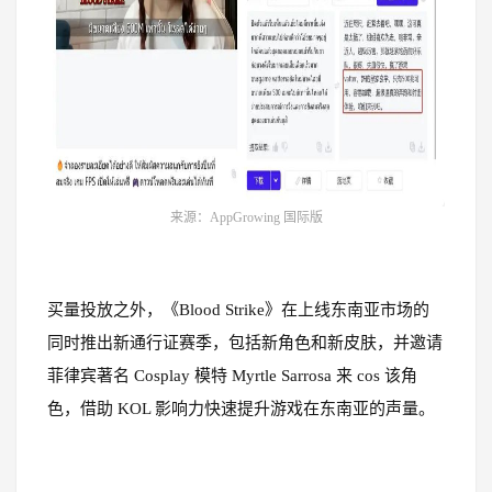
来源：AppGrowing 国际版
买量投放之外，《Blood Strike》在上线东南亚市场的
同时推出新通行证赛季，包括新角色和新皮肤，并邀请
菲律宾著名 Cosplay 模特 Myrtle Sarrosa 来 cos 该角
色，借助 KOL 影响力快速提升游戏在东南亚的声量。