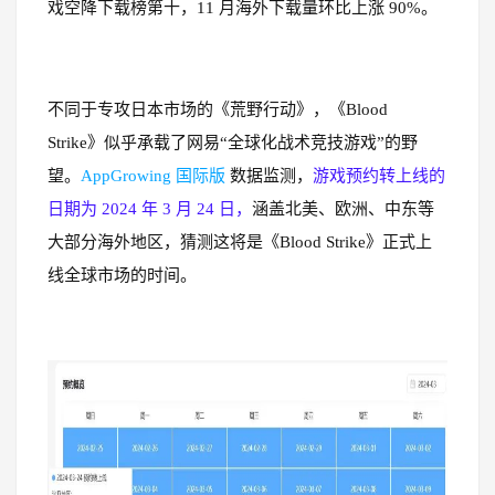
戏空降下载榜第十，11 月海外下载量环比上涨 90%。
不同于专攻日本市场的《荒野行动》，《Blood
Strike》似乎承载了网易“全球化战术竞技游戏”的野
望。
AppGrowing 国际版
数据监测，
游戏预约转上线的
日期为 2024 年 3 月 24 日，
涵盖北美、欧洲、中东等
大部分海外地区，猜测这将是《Blood Strike》正式上
线全球市场的时间。