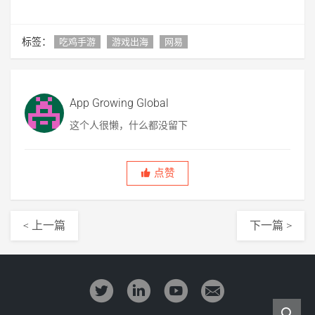
标签：
吃鸡手游
游戏出海
网易
App Growing Global
这个人很懒，什么都没留下
点赞
< 上一篇
下一篇 >