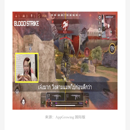
来源：AppGrowing 国际版