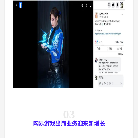
03
网易游戏出海业务迎来新增长