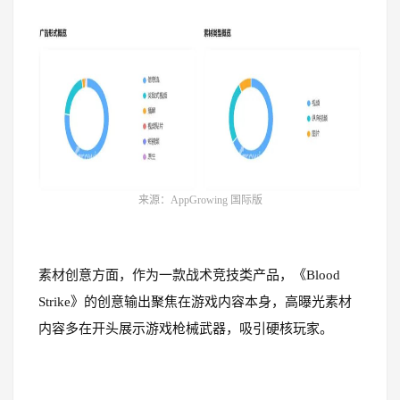
来源：AppGrowing 国际版
素材创意方面，作为一款战术竞技类产品，《Blood
Strike》的创意输出聚焦在游戏内容本身，高曝光素材
内容多在开头展示游戏枪械武器，吸引硬核玩家。