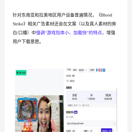
针对东南亚和拉美地区用户设备普遍情况，《Blood
Strike》相关广告素材还会在文案（以及真人素材的旁
白/口播）中
强调“游戏包体小、加载快”的特点，
增强
用户下载意愿。