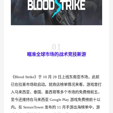
01
瞄准全球市场的战术竞技新游
《Blood Strike》于 10 月 28 日上线东南亚市场，此前
已在拉美市场软启动。就商店榜单情况来看，游戏曾打
入马来西亚、泰国、墨西哥等多个市场的免费榜前五，
至今还维持在马来西亚 Google Play 游戏免费榜前十以
内。在 SensorTower 发布的 11 月手游出海榜单中，游