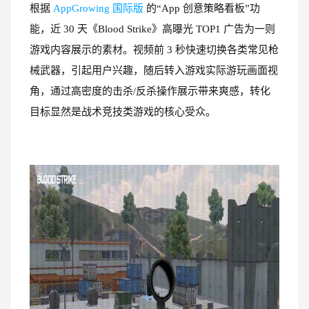
根据
AppGrowing 国际版
的“App 创意策略看板”功
能，近 30 天《Blood Strike》高曝光 TOP1 广告为一则
游戏内容展示的素材。视频前 3 秒快速切换各类常见枪
械武器，引起用户兴趣，随后转入游戏实际游玩画面视
角，通过高密度的击杀/反杀操作展示带来爽感，转化
目标显然是战术竞技类游戏的核心受众。