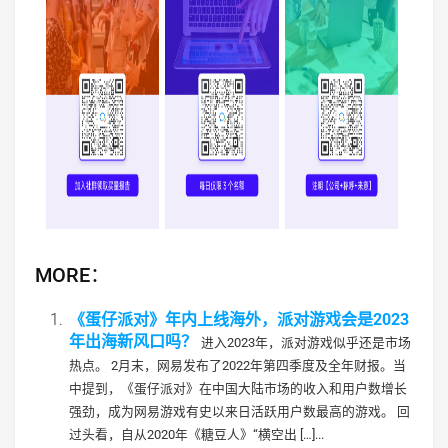
MORE：
《蛋仔派对》年内上线海外，派对游戏会是2023
年出海新风口吗？
进入2023年，派对游戏似乎还是市场
热点。 2月末，网易发布了2022年第四季度及全年财报。当
中提到，《蛋仔派对》在中国大陆市场的收入和用户数增长
强劲，成为网易游戏有史以来日活跃用户数最高的游戏。 回
过头看，自从2020年《糖豆人》“横空出 […]...