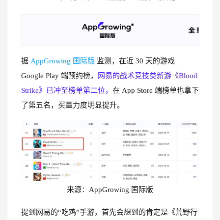
据
AppGrowing 国际版
监测，在近 30 天的游戏
Google Play 端预约榜，
网易的战术竞技类新游《Blood
Strike》已冲至榜单第二位，
在 App Store 端榜单也拿下
了第五名，买量力度明显提升。
来源：AppGrowing 国际版
提到网易的“吃鸡”手游，首先会想到的肯定是《荒野行