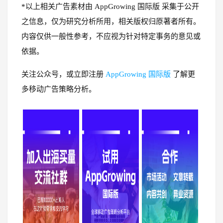
*以上相关广告素材由 AppGrowing 国际版 采集于公开
之信息，仅为研究分析所用，相关版权归原著者所有。
内容仅供一般性参考，不应视为针对特定事务的意见或
依据。
关注公众号，或立即注册
AppGrowing 国际版
了解更
多移动广告策略分析。