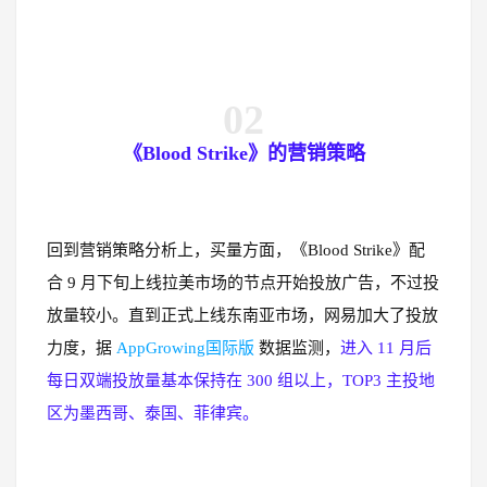
02
《Blood Strike》的营销策略
回到营销策略分析上，买量方面，《Blood Strike》配
合 9 月下旬上线拉美市场的节点开始投放广告，不过投
放量较小。直到正式上线东南亚市场，网易加大了投放
力度，据
AppGrowing国际版
数据监测，
进入 11 月后
每日双端投放量基本保持在 300 组以上，TOP3 主投地
区为墨西哥、泰国、菲律宾。