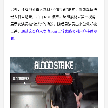
另外，还有部分真人素材为“情景剧”形式，将游戏玩法
嵌入日常场景，并由 KOL 演绎。这组素材以第一视角
展示女演员被“追杀”的场景，随后男演员出来营救却被
反杀，
通过这类真人表演以及反转套路吸引用户持续观
看。