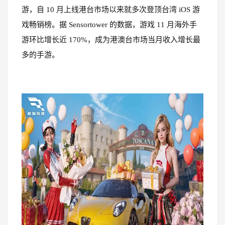
游，自 10 月上线港台市场以来就多次登顶台湾 iOS 游
戏畅销榜。据 Sensortower 的数据，游戏 11 月海外手
游环比增长近 170%，成为港澳台市场当月收入增长最
多的手游。