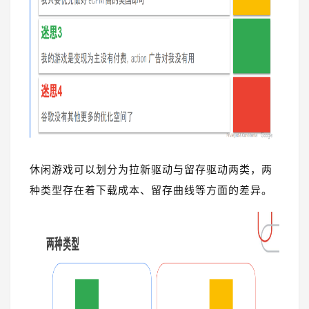
休闲游戏可以划分为拉新驱动与留存驱动两类，两
种类型存在着下载成本、留存曲线等方面的差异。