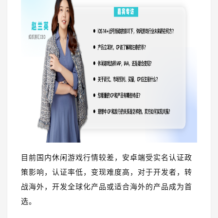
目前国内休闲游戏行情较差，安卓端受实名认证政
策影响，认证率低，变现难度高，对于开发者，转
战海外，开发全球化产品或适合海外的产品成为首
选。