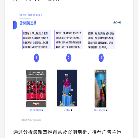
通过分析最新热推创意及案例剖析，推荐广告主运