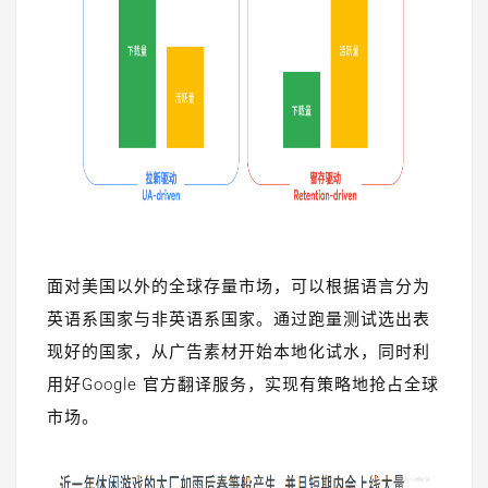
面对美国以外的全球存量市场，可以根据语言分为
英语系国家与非英语系国家。通过跑量测试选出表
现好的国家，从广告素材开始本地化试水，同时利
用好Google 官方翻译服务，实现有策略地抢占全球
市场。