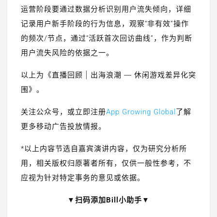
运营阶段要通过数据分析识别用户流失倾向，详细
记录用户新手阶段的行为信息，观察“非有效”操作
的频次/节点，通过“活跃首次回访曲线”，作为判断
用户流失风险的依据之一。
以上为《直播回顾 | 出海浪潮 — 休闲游戏差异化突
围》。
关注公众号，或立即注册
App Growing Global
了解
更多移动广告投放情报。
*以上内容节选自嘉宾演讲内容，仅为研究分析所
用，相关版权归原著者所有，仅供一般性参考，不
应视为针对特定事务的意见或依据。
▼扫码添加Bill小助手▼