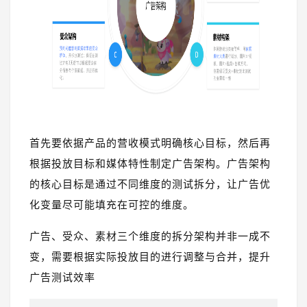
首先要依据产品的营收模式明确核心目标，然后再
根据投放目标和媒体特性制定广告架构。广告架构
的核心目标是通过不同维度的测试拆分，让广告优
化变量尽可能填充在可控的维度。
广告、受众、素材三个维度的拆分架构并非一成不
变，需要根据实际投放目的进行调整与合并，提升
广告测试效率