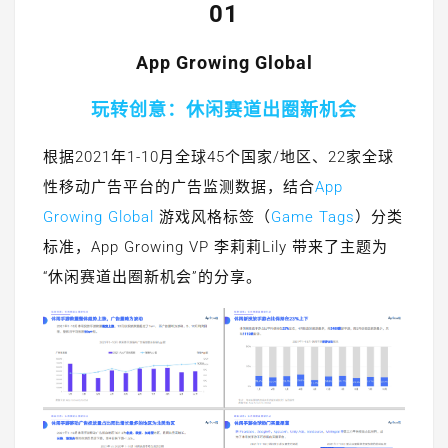
01
App Growing Global
玩转创意：休闲赛道出圈新机会
根据2021年1-10月全球45个国家/地区、22家全球
性移动广告平台的广告监测数据，结合
App
Growing Global
游戏风格标签（
Game Tags
）分类
标准，App Growing VP 李莉莉Lily 带来了主题为
“休闲赛道出圈新机会”的分享。