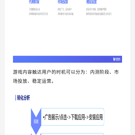
游戏内容触达用户的时机可以分为：内测阶段、市
场投放、稳定运营。