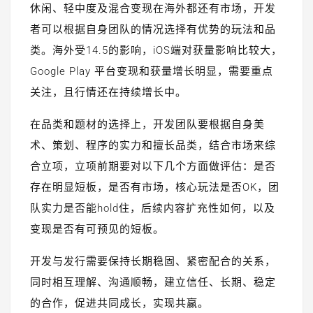
休闲、轻中度及混合变现在海外都还有市场，开发
者可以根据自身团队的情况选择有优势的玩法和品
类。海外受14.5的影响，iOS端对获量影响比较大，
Google Play 平台变现和获量增长明显，需要重点
关注，且行情还在持续增长中。
在品类和题材的选择上，开发团队要根据自身美
术、策划、程序的实力和擅长品类，结合市场来综
合立项，立项前期要对以下几个方面做评估：是否
存在明显短板，是否有市场，核心玩法是否OK，团
队实力是否能hold住，后续内容扩充性如何，以及
变现是否有可预见的短板。
开发与发行需要保持长期稳固、紧密配合的关系，
同时相互理解、沟通顺畅，建立信任、长期、稳定
的合作，促进共同成长，实现共赢。