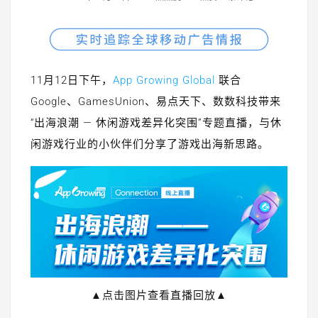
11月12日下午，
App Growing Global
联合
Google、GamesUnion、易点天下、数数科技带来
“出海浪潮 — 休闲游戏差异化突围”专题直播，与休
闲游戏行业的小伙伴们分享了游戏出海新思路。
▲点击图片查看直播回放▲