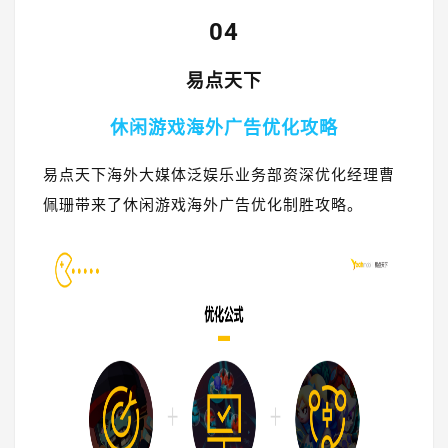
04
易点天下
休闲游戏海外广告优化攻略
易点天下海外大媒体泛娱乐业务部资深优化经理曹
佩珊带来了休闲游戏海外广告优化制胜攻略。