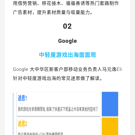
用借势营销、移花接木、循循善诱等热门套路制作
广告素材，提升素材质量与吸量能力。
02
Google
中轻度游戏出海面面观
Google 大中华区新客户部移动业务负责人马元逸Eli
针对中轻度游戏出海的常见迷思做了解读。