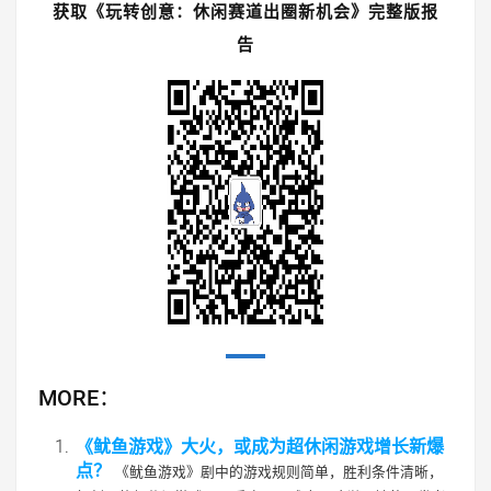
获取《玩转创意：休闲赛道出圈新机会》完整版报
告
MORE：
《鱿鱼游戏》大火，或成为超休闲游戏增长新爆
点？
《鱿鱼游戏》剧中的游戏规则简单，胜利条件清晰，