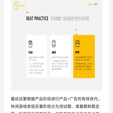
最后还要根据产品阶段进行产品+广告的有效迭代，
休闲游戏常规买量阶段分为测试期、增量期和稳定