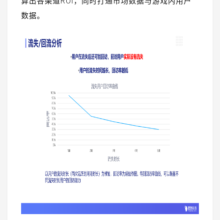
算出各渠道ROI，同时打通市场数据与游戏内用户
数据。