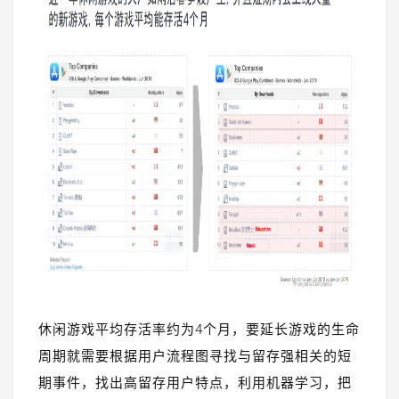
休闲游戏平均存活率约为4个月，要延长游戏的生命
周期就需要根据用户流程图寻找与留存强相关的短
期事件，找出高留存用户特点，利用机器学习，把