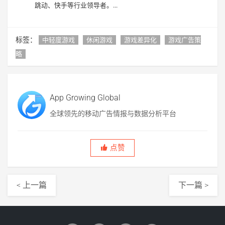
跳动、快手等行业领导者。...
标签：
中轻度游戏
休闲游戏
游戏差异化
游戏广告策
略
App Growing Global
全球领先的移动广告情报与数据分析平台
点赞
< 上一篇
下一篇 >