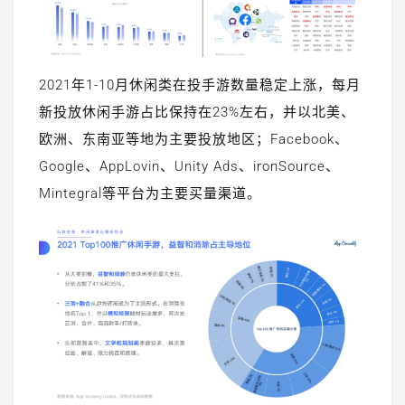
2021年1-10月休闲类在投手游数量稳定上涨，每月
新投放休闲手游占比保持在23%左右，并以北美、
欧洲、东南亚等地为主要投放地区；Facebook、
Google、AppLovin、Unity Ads、ironSource、
Mintegral等平台为主要买量渠道。