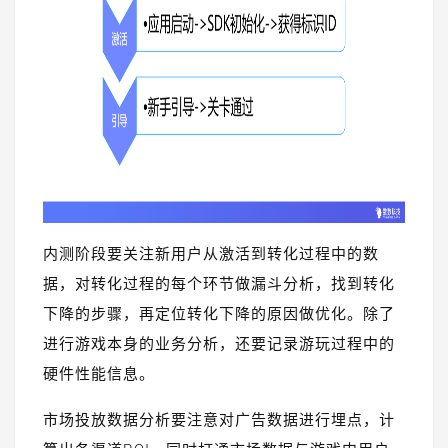
内测阶段要关注新用户从激活到转化过程中的数
据，对转化过程的每个环节做漏斗分析，找到转化
下降的步骤，再定位转化下降的原因做优化。除了
进行游戏本身的业务分析，还要记录游玩过程中的
硬件性能信息。
市场投放数据分析要注意对广告数据进行埋点，计