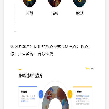
休闲游戏广告优化的核心公式包括三点：核心目
标、广告架构、有效迭代。