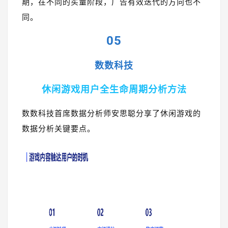
期，在不同的买量阶段，广告有效迭代的方向也不
同。
05
数数科技
休闲游戏用户全生命周期分析方法
数数科技首席数据分析师安思聪分享了休闲游戏的
数据分析关键要点。