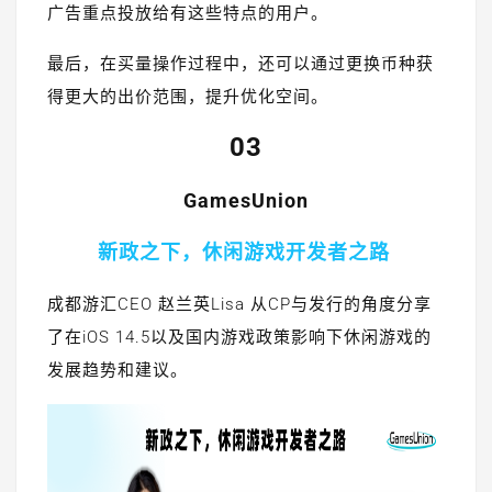
广告重点投放给有这些特点的用户。
最后，在买量操作过程中，还可以通过更换币种获
得更大的出价范围，提升优化空间。
03
GamesUnion
新政之下，休闲游戏开发者之路
成都游汇CEO 赵兰英Lisa 从CP与发行的角度分享
了在iOS 14.5以及国内游戏政策影响下休闲游戏的
发展趋势和建议。