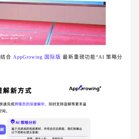
伟结合
AppGrowing 国际版
最新重磅功能“AI 策略分
。