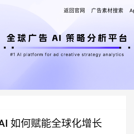
返回官网
广告素材搜索
AI 如何赋能全球化增长