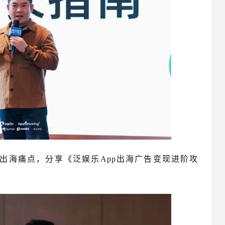
pp 出海痛点，分享《泛娱乐App出海广告变现进阶攻