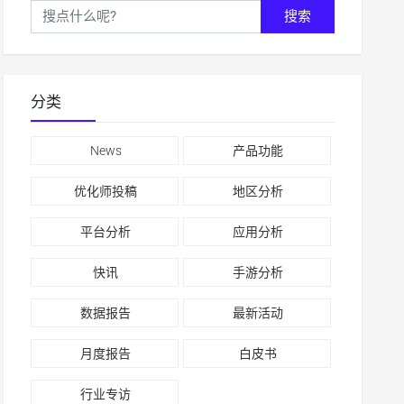
搜索
分类
News
产品功能
优化师投稿
地区分析
平台分析
应用分析
快讯
手游分析
数据报告
最新活动
月度报告
白皮书
行业专访