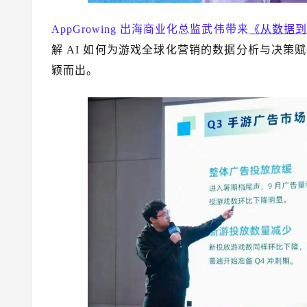
AppGrowing 出海商业化总监武伟带来
《从数据到
解 AI 如何为游戏全球化营销的数据分析与决
颖而出。