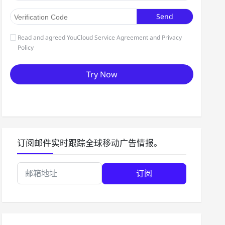
订阅邮件实时跟踪全球移动广告情报。
订阅