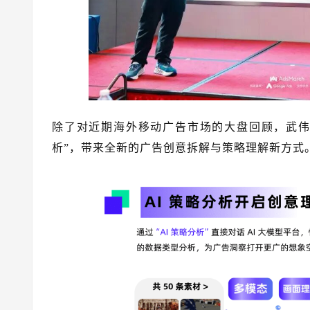
除了对近期海外移动广告市场的大盘回顾，武
析”，带来全新的广告创意拆解与策略理解新方式