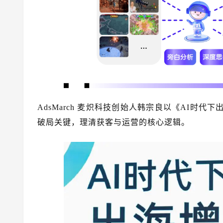
AdsMarch 麦炽科技创始人韩宗良以《AI时代
破局关键，理清获客与运营的核心逻辑。