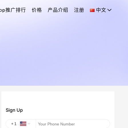
App推广排行
价格
产品介绍
注册
中文