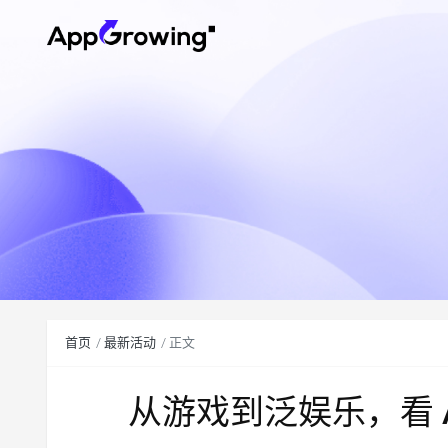
首页
最新活动
正文
从游戏到泛娱乐，看 