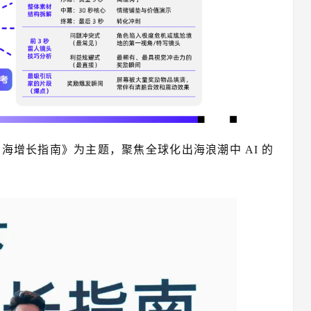
下出海增长指南》为主题，聚焦全球化出海浪潮中 AI 的