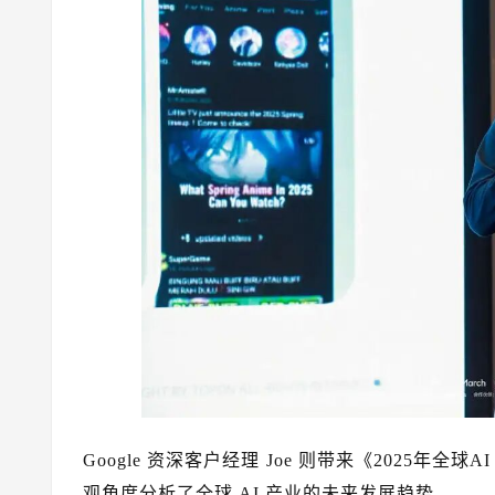
Google 资深客户经理 Joe 则带来《2025
观角度分析了全球 AI 产业的未来发展趋势。