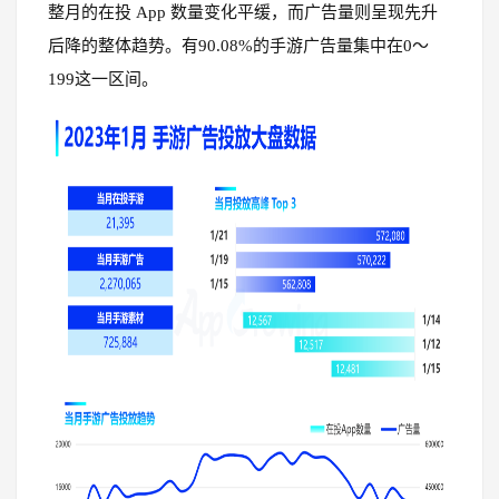
整月的在投 App 数量变化平缓，而广告量则呈现先升
后降的整体趋势。有90.08%的手游广告量集中在0～
199这一区间。