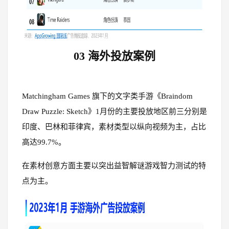
03
海外投放案例
Matchingham Games 旗下的文字类手游《Braindom
Draw Puzzle: Sketch》1月份的主要投放地区前三分别是
印度、巴林和菲律宾，素材类型以纵向视频为主，占比
高达99.7%。
在素材创意方面主要以
突出益智解谜游戏智力测试的特
点为主。