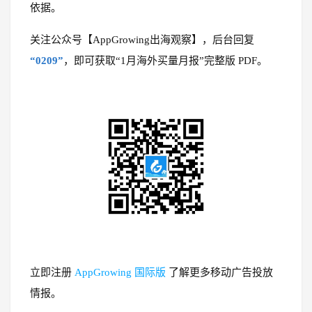
依据。
关注公众号【AppGrowing出海观察】，后台回复
“0209”
，即可获取“1月海外买量月报”完整版 PDF。
立即注册
AppGrowing 国际版
了解更多移动广告投放
情报。