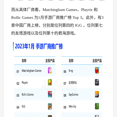
而从具体厂商看，Matchingham Games、Playrix 和
Rollic Games 为1月手游厂商推广榜 Top 3。此外，有3
家中国厂商上榜，分别是位列第四的 IGG ，位列第七
的友塔游戏以及位列第十的君海游戏。