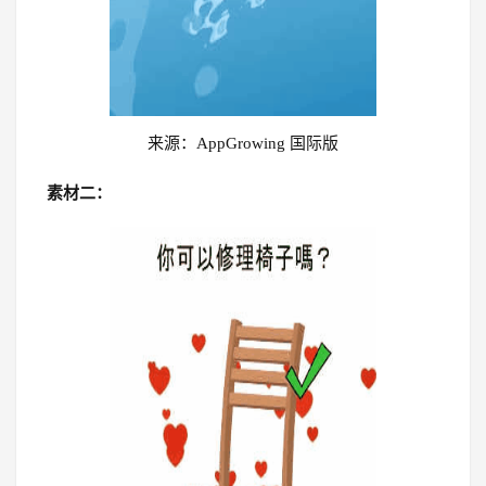
来源：AppGrowing 国际版
素材二：