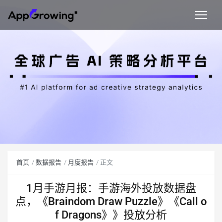
首页
数据报告
月度报告
正文
1月手游月报：手游海外投放数据盘
点，《Braindom Draw Puzzle》《Call o
f Dragons》》投放分析