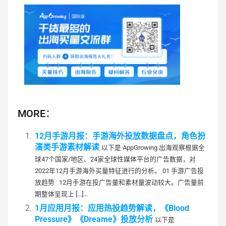
MORE：
12月手游月报：手游海外投放数据盘点，角色扮
演类手游素材解读
以下是 AppGrowing 出海观察根据全
球47个国家/地区、24家全球性媒体平台的广告数据，对
2022年12月手游海外买量特征进行的分析。 01 手游广告投
放趋势 12月手游在投广告量和素材量波动较大。广告量前
期整体呈现上 […]...
1月应用月报：应用热投趋势解读，《Blood
Pressure》《Dreame》投放分析
以下是