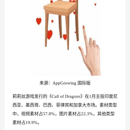
来源：AppGrowing 国际版
莉莉丝游戏发行的《Call of Dragons》在1月主投印度尼
西亚、墨西哥、巴西、菲律宾和加拿大市场。素材类型
中，视频素材占57.8%，图片素材占22.3%，其他类型
素材占19.9%。