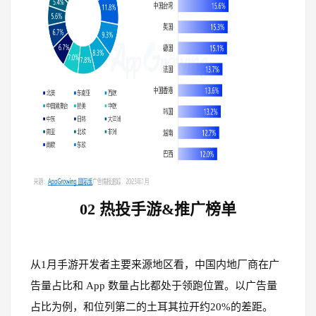
02
热投手游&推广榜单
从1月手游开发者主要来源地区看，中国内地厂商在广
告量占比和 App 数量占比都处于领跑位置。以广告量
占比为例，和位列第二的土耳其拉开约20%的差距。