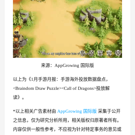
来源：AppGrowing 国际版
以上为《1月手游月报：手游海外投放数据盘点，
<Braindom Draw Puzzle><Call of Dragons>投放解
读》。
*以上相关广告素材由
AppGrowing 国际版
采集于公开
之信息，仅为研究分析所用，相关版权归原著者所有。
内容仅供一般性参考，不应视为针对特定事务的意见或