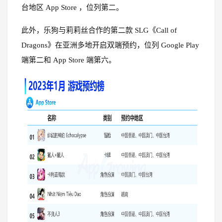
台地区 App Store ，位列第二。
此外，乐狗与莉莉丝合作的第二款 SLG《Call of
Dragons》在亚洲多地开启双端预约，位列 Google Play
端第二和 App Store 端第六。