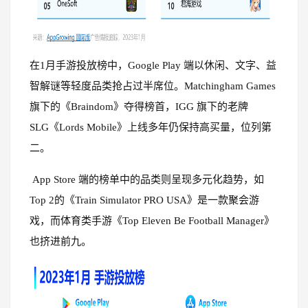
在1月手游投放榜中，Google Play 端以休闲、文字、益
智解谜等轻度品类抢占过半席位。Matchingham Games
旗下的《
Braindom
》夺得榜首，IGG 旗下的老牌
SLG
《Lords Mobile》上线多年仍保持高买量，位列第
二。
App Store 端的榜单中的品类则呈现多元化趋势，如
Top 2的《Train Simulator PRO USA》是一款聚会游
戏，而体育类手游《Top Eleven Be Football Manager》
也挤进前九。