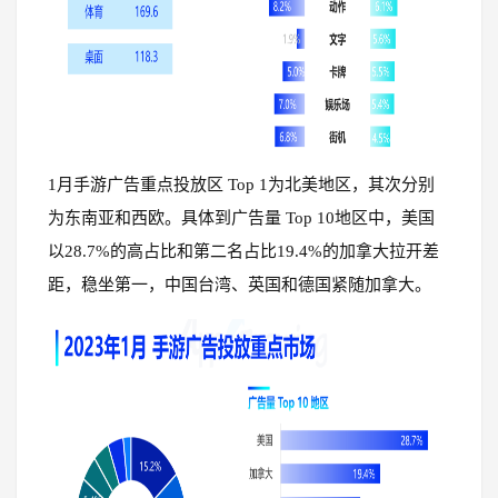
1月手游广告重点投放区 Top 1为北美地区，其次分别
为东南亚和西欧。具体到广告量 Top 10地区中，美国
以28.7%的高占比和第二名占比19.4%的加拿大拉开差
距，稳坐第一，中国台湾、英国和德国紧随加拿大。