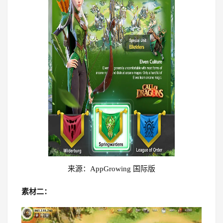
来源：AppGrowing 国际版
素材二：