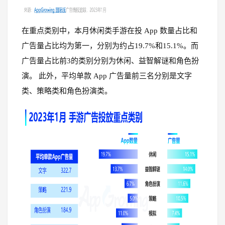
在重点类别中，本月休闲类手游在投 App 数量占比和
广告量占比均为第一，分别为约占19.7%和15.1%。而
广告量占比前3的类别分别为休闲、益智解谜和角色扮
演。
此外，平均单款 App 广告量前三名分别是文字
类、策略类和角色扮演类。