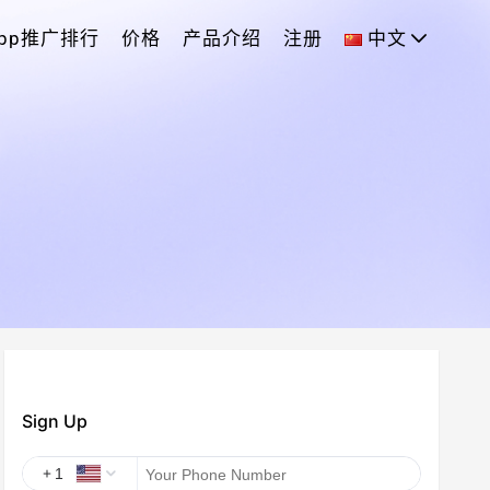
App推广排行
价格
产品介绍
注册
中文