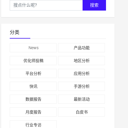
搜索
分类
News
产品功能
优化师投稿
地区分析
平台分析
应用分析
快讯
手游分析
数据报告
最新活动
月度报告
白皮书
行业专访