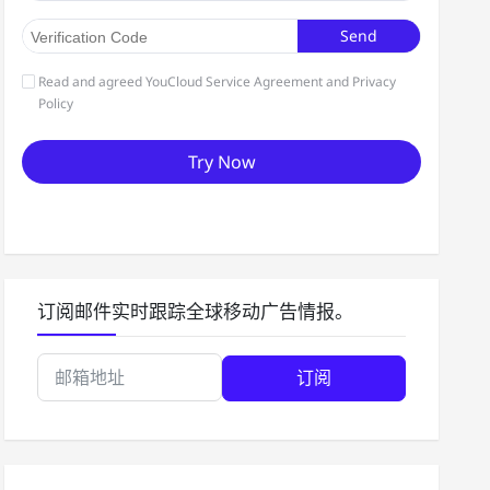
订阅邮件实时跟踪全球移动广告情报。
订阅