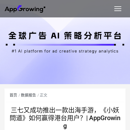
首页
数据报告
正文
三七又成功推出一款出海手游，《小妖
問道》如何赢得港台用户？| AppGrowin
g