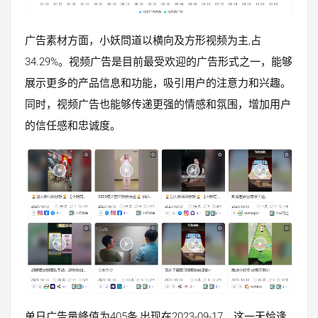
广告素材方面，小妖問道以横向及方形视频为主,占
34.29%。视频广告是目前最受欢迎的广告形式之一，能够
展示更多的产品信息和功能，吸引用户的注意力和兴趣。
同时，视频广告也能够传递更强的情感和氛围，增加用户
的信任感和忠诚度。
单日广告量峰值为405条,出现在2023-09-17。这一天恰逢