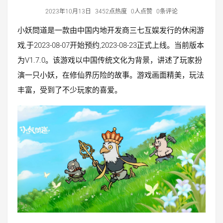
2023年10月13日
3452点热度
0人点赞
0条评论
小妖問道是一款由中国内地开发商三七互娱发行的休闲游
戏,于2023-08-07开始预约,2023-08-23正式上线。当前版本
为V1.7.0。该游戏以中国传统文化为背景，讲述了玩家扮
演一只小妖，在修仙界历险的故事。游戏画面精美，玩法
丰富，受到了不少玩家的喜爱。