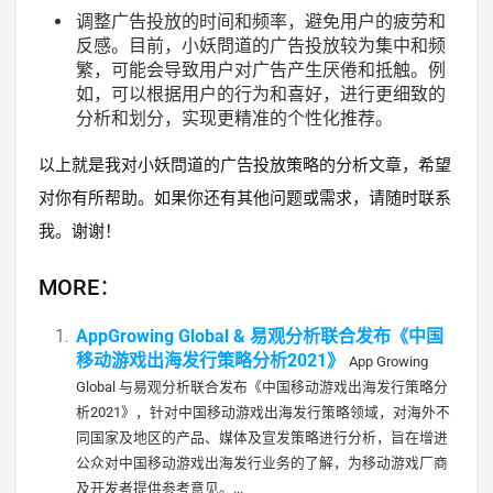
调整广告投放
的时间和频率，避免用户的疲劳和
反感。目前，小妖問道的广告投放较为集中和频
繁，可能会导致用户对广告产生厌倦和抵触。例
如，可以根据用户的行为和喜好，进行更细致的
分析和划分，实现更精准的个性化推荐。
以上就是我对小妖問道的广告投放策略的分析文章，希望
对你有所帮助。如果你还有其他问题或需求，请随时联系
我。谢谢！
MORE：
AppGrowing Global & 易观分析联合发布《中国
移动游戏出海发行策略分析2021》
App Growing
Global 与易观分析联合发布《中国移动游戏出海发行策略分
析2021》，针对中国移动游戏出海发行策略领域，对海外不
同国家及地区的产品、媒体及宣发策略进行分析，旨在增进
公众对中国移动游戏出海发行业务的了解，为移动游戏厂商
及开发者提供参考意见。...