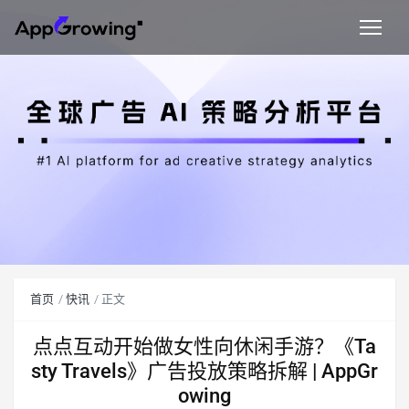
首页
快讯
正文
点点互动开始做女性向休闲手游？《Ta
sty Travels》广告投放策略拆解 | AppGr
owing