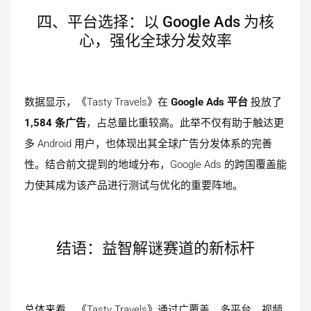
四、平台选择：以 Google Ads 为核
心，强化全球分发效率
数据显示，《Tasty Travels》在
Google Ads 平台
投放了
1,584 条广告
，占总量比重较高。此举不仅有助于触达更
多 Android 用户，也体现出其全球广告分发体系的完善
性。结合前文提到的地域分布，Google Ads 的跨国覆盖能
力使其成为该产品进行测试与优化的重要阵地。
结语：益智解谜赛道的新标杆
总体来看，《Tasty Travels》通过广覆盖、多平台、视频