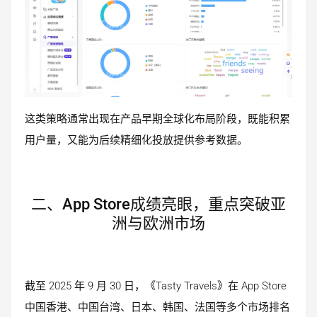
这类策略通常出现在产品早期全球化布局阶段，既能积累
用户量，又能为后续精细化投放提供参考数据。
二、App Store成绩亮眼，重点突破亚
洲与欧洲市场
截至 2025 年 9 月 30 日，《Tasty Travels》在 App Store
中国香港、中国台湾、日本、韩国、法国等多个市场排名