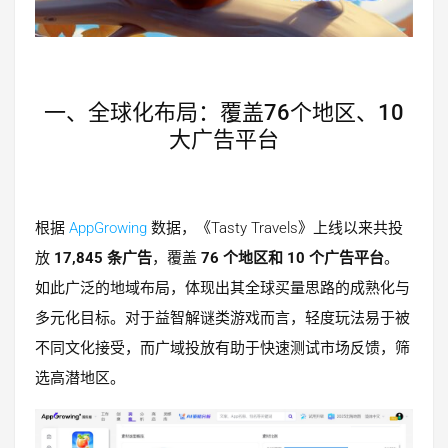
一、全球化布局：覆盖76个地区、10
大广告平台
根据
AppGrowing
数据，《Tasty Travels》上线以来共投
放
17,845 条广告
，覆盖
76 个地区和 10 个广告平台
。
如此广泛的地域布局，体现出其全球买量思路的成熟化与
多元化目标。对于益智解谜类游戏而言，轻度玩法易于被
不同文化接受，而广域投放有助于快速测试市场反馈，筛
选高潜地区。