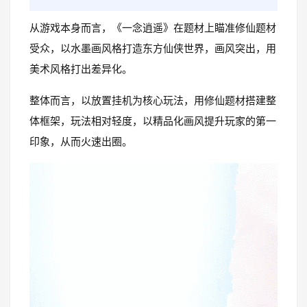
从游戏本身而言，《一念逍遥》在题材上瞄准修仙题材
受众，以水墨画风格打造东方仙侠世界，画风突出，用
美术风格打出差异化。
整体而言，以放置挂机为核心玩法，用修仙题材搭建整
体框架，玩法相对轻度，以精品化画风提升玩家的第一
印象，从而火速出圈。