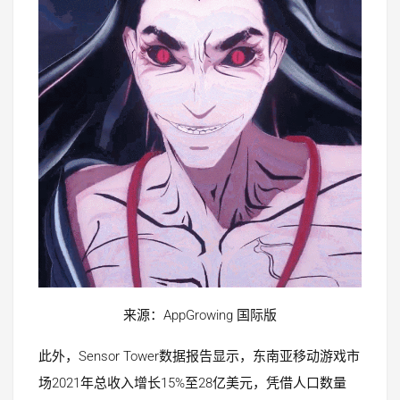
来源：AppGrowing 国际版
此外，Sensor Tower数据报告显示，东南亚移动游戏市
场2021年总收入增长15%至28亿美元，凭借人口数量