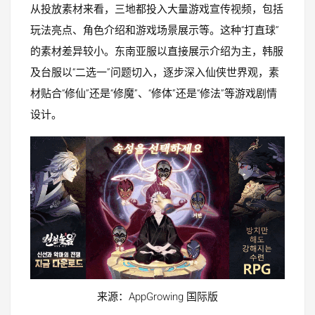
从投放素材来看，三地都投入大量游戏宣传视频，包括
玩法亮点、角色介绍和游戏场景展示等。这种“打直球”
的素材差异较小。东南亚服以直接展示介绍为主，韩服
及台服以“二选一”问题切入，逐步深入仙侠世界观，素
材贴合“修仙”还是“修魔”、“修体”还是“修法”等游戏剧情
设计。
来源：AppGrowing 国际版