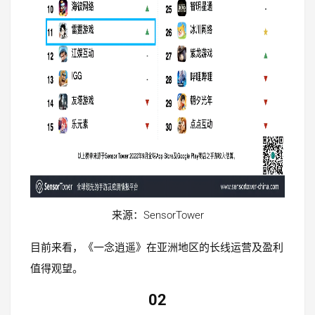
来源：SensorTower
目前来看，《一念逍遥》在亚洲地区的长线运营及盈利
值得观望。
02