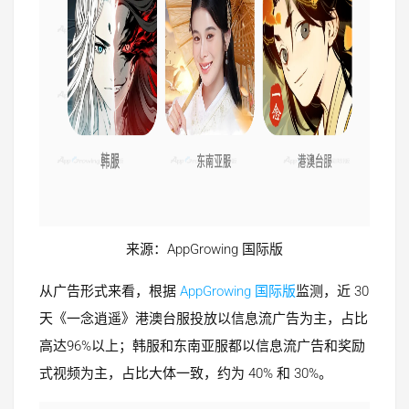
来源：AppGrowing 国际版
从广告形式来看，根据
AppGrowing 国际版
监测，近 30
天《一念逍遥》港澳台服投放以信息流广告为主，占比
高达96%以上；韩服和东南亚服都以信息流广告和奖励
式视频为主，占比大体一致，约为 40% 和 30%。