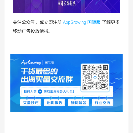
关注公众号，或立即注册
AppGrowing 国际版
了解更多
移动广告投放情报。