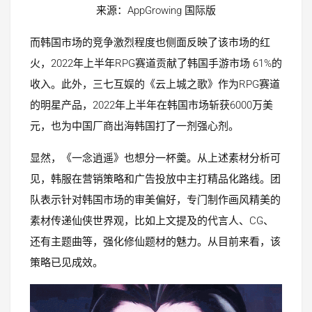
来源：AppGrowing 国际版
而韩国市场的竞争激烈程度也侧面反映了该市场的红
火，2022年上半年RPG赛道贡献了韩国手游市场 61%的
收入。此外，三七互娱的《云上城之歌》作为RPG赛道
的明星产品，2022年上半年在韩国市场斩获6000万美
元，也为中国厂商出海韩国打了一剂强心剂。
显然，《一念逍遥》也想分一杯羹。从上述素材分析可
见，韩服在营销策略和广告投放中主打精品化路线。团
队表示针对韩国市场的审美偏好，专门制作画风精美的
素材传递仙侠世界观，比如上文提及的代言人、CG、
还有主题曲等，强化修仙题材的魅力。从目前来看，该
策略已见成效。