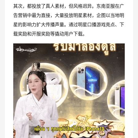
其次，都投放了真人素材，但风格迥异。东南亚服在广
告营销中最为直接，大量投放明星素材，企图以当地明
星的影响力扩大传播声量。通过明星口播游戏亮点、下
载奖励和开服奖励等撬动用户下载。