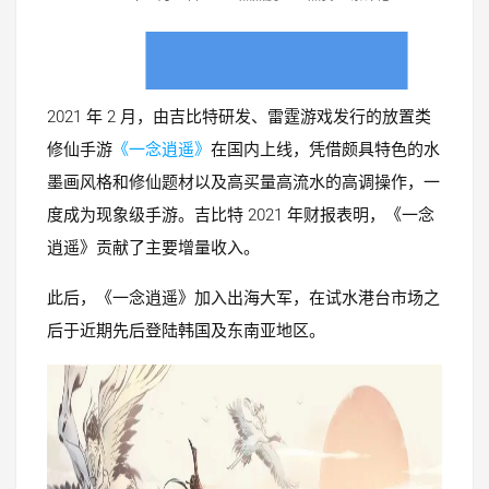
2021 年 2 月，由吉比特研发、雷霆游戏发行的放置类
修仙手游
《一念逍遥》
在国内上线，凭借颇具特色的水
墨画风格和修仙题材以及高买量高流水的高调操作，一
度成为现象级手游。吉比特 2021 年财报表明，《一念
逍遥》贡献了主要增量收入。
此后，《一念逍遥》加入出海大军，在试水港台市场之
后于近期先后登陆韩国及东南亚地区。