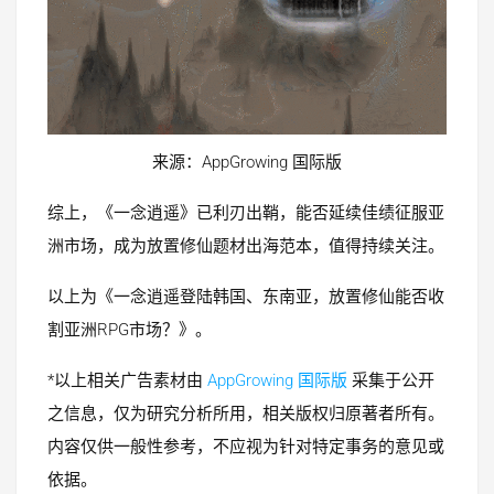
来源：AppGrowing 国际版
综上，《一念逍遥》已利刃出鞘，能否延续佳绩征服亚
洲市场，成为放置修仙题材出海范本，值得持续关注。
以上为《一念逍遥登陆韩国、东南亚，放置修仙能否收
割亚洲RPG市场？》。
*以上相关广告素材由
AppGrowing 国际版
采集于公开
之信息，仅为研究分析所用，相关版权归原著者所有。
内容仅供一般性参考，不应视为针对特定事务的意见或
依据。