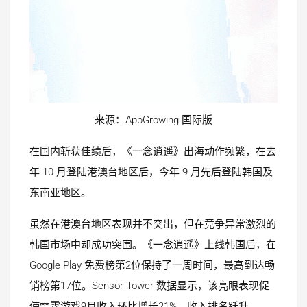
来源：AppGrowing 国际版
在国内斩获佳绩后，《一念逍遥》出海动作频繁，在去
年 10 月登陆港澳台地区后，今年 9 月先后登陆韩国及
东南亚地区。
虽然在港澳台地区表现并不突出，但在竞争异常激烈的
韩国市场中却成功突围。《一念逍遥》上线韩国后，在
Google Play 免费榜第2位保持了一周时间，最高到达畅
销榜第17位。Sensor Tower 数据显示，该亮眼表现促
使雷霆游戏9月收入环比增长21%，收入排名跃升。