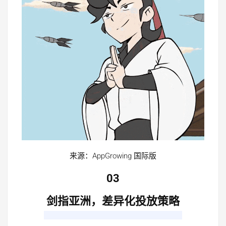
来源：AppGrowing 国际版
03
剑指亚洲，差异化投放策略