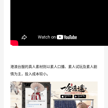
港澳台服的真人素材则以素人口播、素人试玩及素人剧
情为主，投入成本较小。