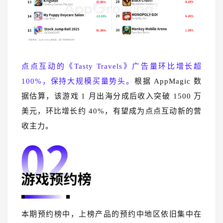
点点互动的《Tasty Travels》广告量环比增长超
100%，保持大规模买量势头。
根据 AppMagic 数
据估算，该游戏 1 月出海分成后收入突破 1500 万
美元，环比增长约 40%，有望成为点点互动新的营
收主力。
本期预约榜中，上榜产品的预约中地区依旧集中在