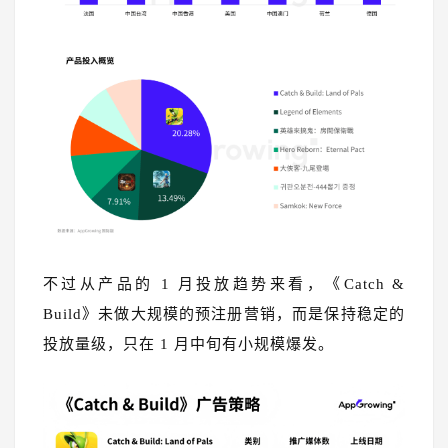
不过从产品的 1 月投放趋势来看，《Catch &
Build》未做大规模的预注册营销，而是保持稳定的
投放量级，只在 1 月中旬有小规模爆发。