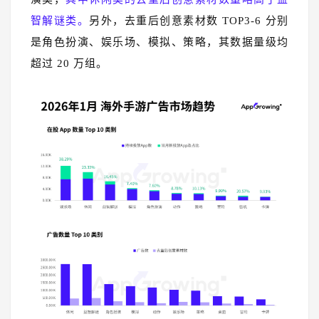
智解谜类。
另外，去重后创意素材数 TOP3-6 分别
是角色扮演、娱乐场、模拟、策略，其数据量级均
超过 20 万组。