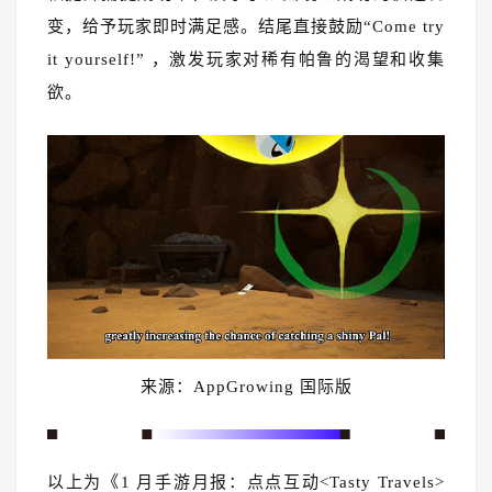
变，给予玩家即时满足感。结尾直接鼓励“Come try
it yourself!” ，激发玩家对稀有帕鲁的渴望和收集
欲。
来源：AppGrowing 国际版
以上为《1 月手游月报：点点互动<Tasty Travels>