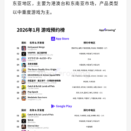
东亚地区，主要为港澳台和东南亚市场，产品类型
以中重度游戏为主。