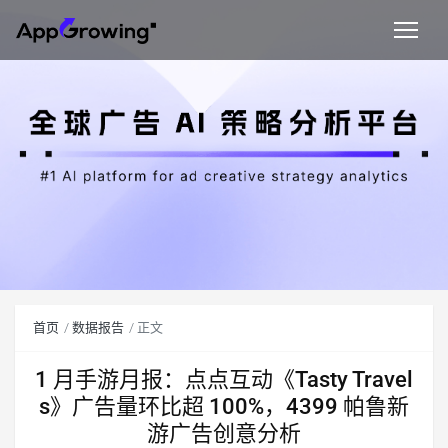
首页
数据报告
正文
1 月手游月报：点点互动《Tasty Travel
s》广告量环比超 100%，4399 帕鲁新
游广告创意分析