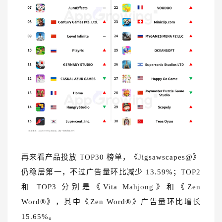
再来看产品投放 TOP30 榜单，《Jigsawscapes@》
仍稳居第一，不过广告量环比减少 13.59%；TOP2
和 TOP3 分别是《Vita Mahjong》和《Zen
Word®》，其中《Zen Word®》广告量环比增长
15.65%。