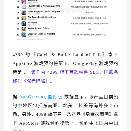
4399 的《Catch & Build: Land of Pals》拿下
AppStore 游戏预约榜第 8、GooglePlay 游戏预约
榜第 1。
该作为 4399 旗下首款帕鲁 SLG，国服名
称为《曙光降临》。
据
AppGrowing 国际版
数据显示，该产品目前预
约中地区包括东南亚、北美、拉美等海外多个市
场。另外，4399 旗下另一款产品《勇者來開團》拿
下 AppStore 游戏预约榜第 4，预约中地区为中国