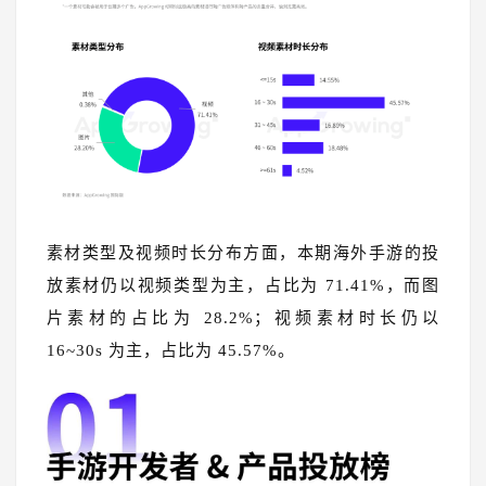
素材类型及视频时长分布方面，本期海外手游的投
放素材仍以视频类型为主，占比为 71.41%，而图
片素材的占比为 28.2%；视频素材时长仍以
16~30s 为主，占比为 45.57%。