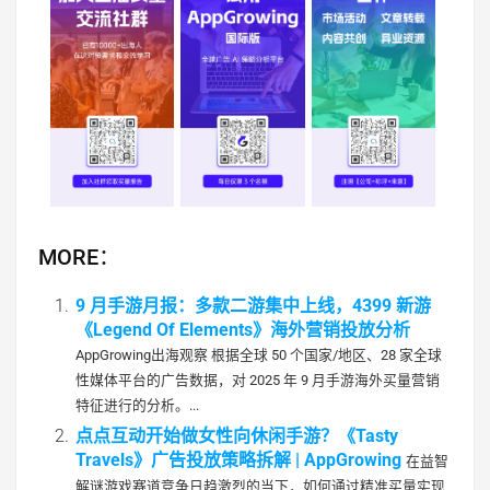
MORE：
9 月手游月报：多款二游集中上线，4399 新游
《Legend Of Elements》海外营销投放分析
AppGrowing出海观察 根据全球 50 个国家/地区、28 家全球
性媒体平台的广告数据，对 2025 年 9 月手游海外买量营销
特征进行的分析。...
点点互动开始做女性向休闲手游？《Tasty
Travels》广告投放策略拆解 | AppGrowing
在益智
解谜游戏赛道竞争日趋激烈的当下，如何通过精准买量实现