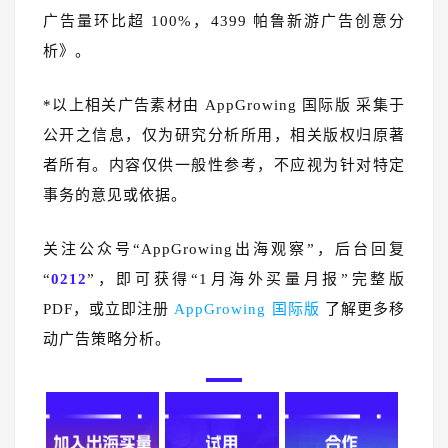
广告量环比超 100%，4399 帕鲁新游广告创意分
析》。
*以上相关广告素材由 AppGrowing 国际版 采集于
公开之信息，仅为研究分析所用，相关版权归原著
者所有。内容仅供一般性参考，不应视为针对特定
事务的意见或依据。
关注公众号“AppGrowing出海观察”，后台回复
“
0212
”，即可获得“1月海外买量月报”完整版
PDF，或立即注册
AppGrowing 国际版
了解更多移
动广告策略分析。