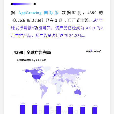
据
AppGrowing 国际版
数据监测，4399 的
《Catch & Build》已在 2 月 8 日正式上线。
从“全
球发行洞察”功能可知，该产品已经成为 4399 的2
月主推产品，其广告量占比达到 20.28%。