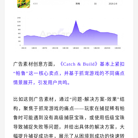
广告素材创意方面，
《Catch & Build》基本上紧扣
“帕鲁”这一核心卖点，并基于抓宠游戏的不同痛点
情景展开，引发用户共鸣。
比如这则广告素材，通过“问题-解决方案-效果”结
构，聚焦于抓宠游戏的痛点——玩家在捕捉稀有帕
鲁时可能遇到没有高级捕获宝珠，或使用低级宝珠
导致捕捉失败等问题，并给出具体的解决方案，大
幅提升捕捉成功率，展示了从困境到成功的快速转