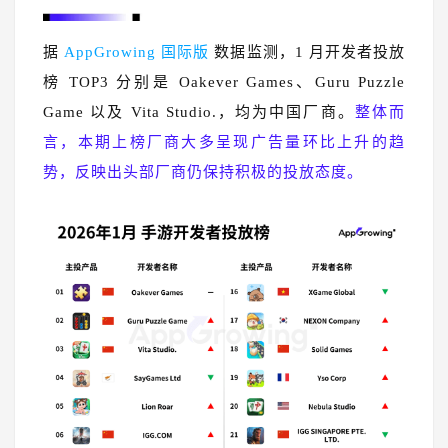
据
AppGrowing 国际版
数据监测，1 月开发者投放
榜 TOP3 分别是 Oakever Games、Guru Puzzle
Game 以及 Vita Studio.，均为中国厂商。
整体而
言，本期上榜厂商大多呈现广告量环比上升的趋
势，反映出头部厂商仍保持积极的投放态度。