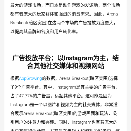
最大的游戏市场，而日本是动作游戏的发源地，两个市场
都有着庞大的玩家群体和强烈的消费需求。因此，Arena
Breakout(暗区突围)在这两个市场的广告投放力度更大，
以提高其品牌知名度和用户转化率。
广告投放平台：以Instagram为主，结
合其他社交媒体和视频网站
根据
AppGrowing
的数据，Arena Breakout(暗区突围)选择
了9个广告平台。其中，Instagram是其主要的广告平台，
占了47.77%的广告量，远超其他平台。这可能是因为
Instagram是一个以图片和视频为主的社交媒体，非常适
合展示Arena Breakout(暗区突围)的游戏画面和玩法，吸
引用户的注意力和兴趣。同时，Instagram也有着庞大的
用户基数和活跃度，尤其是在年轻人和游戏爱好者中，这