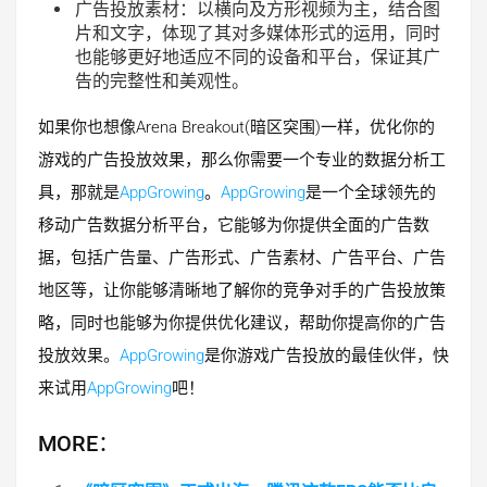
广告投放素材：以横向及方形视频为主，结合图
片和文字，体现了其对多媒体形式的运用，同时
也能够更好地适应不同的设备和平台，保证其广
告的完整性和美观性。
如果你也想像Arena Breakout(暗区突围)一样，优化你的
游戏的广告投放效果，那么你需要一个专业的数据分析工
具，那就是
AppGrowing
。
AppGrowing
是一个全球领先的
移动广告数据分析平台，它能够为你提供全面的广告数
据，包括广告量、广告形式、广告素材、广告平台、广告
地区等，让你能够清晰地了解你的竞争对手的广告投放策
略，同时也能够为你提供优化建议，帮助你提高你的广告
投放效果。
AppGrowing
是你游戏广告投放的最佳伙伴，快
来试用
AppGrowing
吧！
MORE：