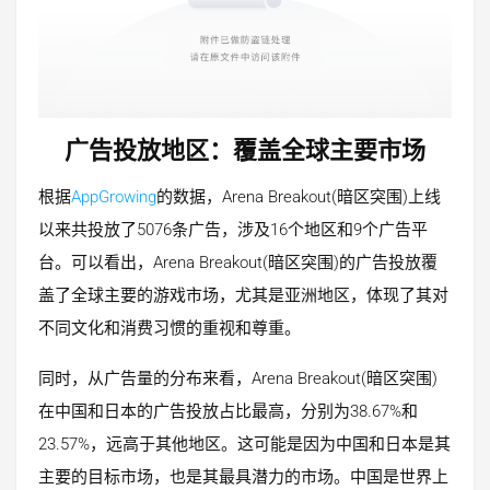
广告投放地区：覆盖全球主要市场
根据
AppGrowing
的数据，Arena Breakout(暗区突围)上线
以来共投放了5076条广告，涉及16个地区和9个广告平
台。可以看出，Arena Breakout(暗区突围)的广告投放覆
盖了全球主要的游戏市场，尤其是亚洲地区，体现了其对
不同文化和消费习惯的重视和尊重。
同时，从广告量的分布来看，Arena Breakout(暗区突围)
在中国和日本的广告投放占比最高，分别为38.67%和
23.57%，远高于其他地区。这可能是因为中国和日本是其
主要的目标市场，也是其最具潜力的市场。中国是世界上