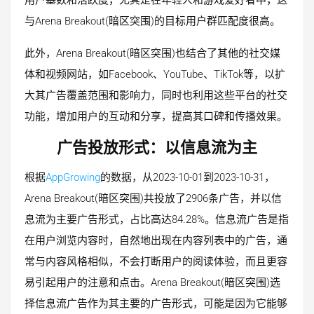
与Arena Breakout(暗区突围)的目标用户群匹配度很高。
此外，Arena Breakout(暗区突围)也结合了其他的社交媒
体和视频网站，如Facebook、YouTube、TikTok等，以扩
大其广告覆盖范围和影响力，同时也利用这些平台的社交
功能，增加用户的互动和分享，提高其口碑和传播效果。
广告投放形式：以信息流为主
根据
AppGrowing
的数据，从2023-10-01到2023-10-31，
Arena Breakout(暗区突围)共投放了2906条广告，并以信
息流为主要广告形式，占比高达84.28%。信息流广告是指
在用户浏览内容时，自然地出现在内容列表中的广告，通
常与内容风格相似，不会打断用户的阅读体验，而且更容
易引起用户的注意和点击。Arena Breakout(暗区突围)选
择信息流广告作为其主要的广告形式，可能是因为它能够