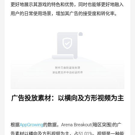
更好地展示其游戏的特色和优势，同时也能够更好地融入
用户的日常使用场景，增加其广告的接受度和转化率。
广告
投放素材：以横向及方形视频为主
根据
AppGrowing
的数据，Arena Breakout(暗区突围)的广
告素材以横向及方形视频为主，占51.01%。视频是一种能