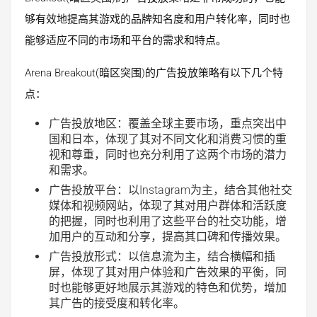
够有效地提高其游戏的品牌知名度和用户转化率，同时也
能够适应不同的市场和平台的需求和特点。
Arena Breakout(暗区突围)的广告投放策略有以下几个特
点：
广告投放地区：覆盖全球主要市场，重点突出中
国和日本，体现了其对不同文化和消费习惯的重
视和尊重，同时也充分利用了这两个市场的潜力
和需求。
广告投放平台：以Instagram为主，结合其他社交
媒体和视频网站，体现了其对用户群体和活跃度
的把握，同时也利用了这些平台的社交功能，增
加用户的互动和分享，提高其口碑和传播效果。
广告投放形式：以信息流为主，结合横幅和插
屏，体现了其对用户体验和广告效果的平衡，同
时也能够更好地展示其游戏的特色和优势，增加
其广告的接受度和转化率。