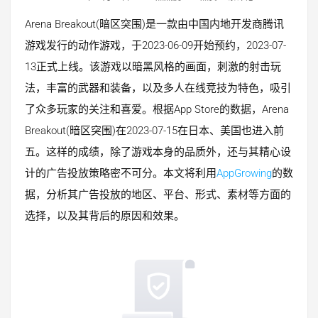
Arena Breakout(暗区突围)是一款由中国内地开发商腾讯
游戏发行的动作游戏，于2023-06-09开始预约，2023-07-
13正式上线。该游戏以暗黑风格的画面，刺激的射击玩
法，丰富的武器和装备，以及多人在线竞技为特色，吸引
了众多玩家的关注和喜爱。根据App Store的数据，Arena
Breakout(暗区突围)在2023-07-15在日本、美国也进入前
五。这样的成绩，除了游戏本身的品质外，还与其精心设
计的广告投放策略密不可分。本文将利用
AppGrowing
的数
据，分析其广告投放的地区、平台、形式、素材等方面的
选择，以及其背后的原因和效果。