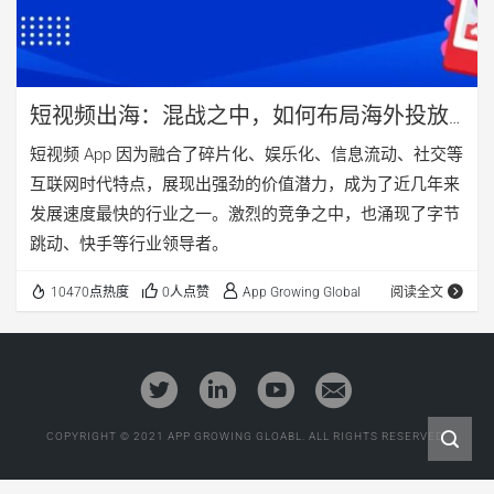
短视频出海：混战之中，如何布局海外投放
运营
短视频 App 因为融合了碎片化、娱乐化、信息流动、社交等
互联网时代特点，展现出强劲的价值潜力，成为了近几年来
发展速度最快的行业之一。激烈的竞争之中，也涌现了字节
跳动、快手等行业领导者。
10470点热度
0人点赞
App Growing Global
阅读全文
COPYRIGHT © 2021 APP GROWING GLOABL. ALL RIGHTS RESERVED.