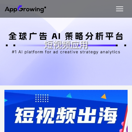
短视频应用