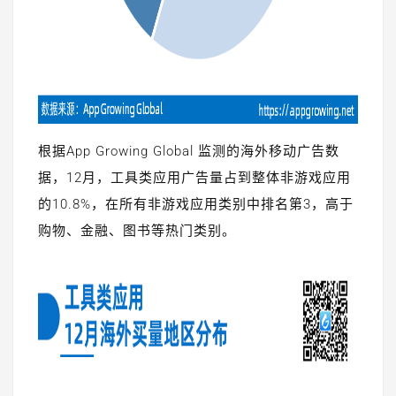
根据App Growing Global 监测的海外移动广告数
据，12月，工具类应用广告量占到整体非游戏应用
的10.8%，在所有非游戏应用类别中排名第3，高于
购物、金融、图书等热门类别。