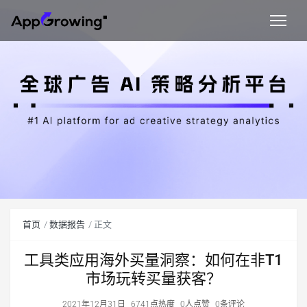
首页
数据报告
正文
工具类应用海外买量洞察：如何在非T1
市场玩转买量获客？
2021年12月31日
6741点热度
0人点赞
0条评论