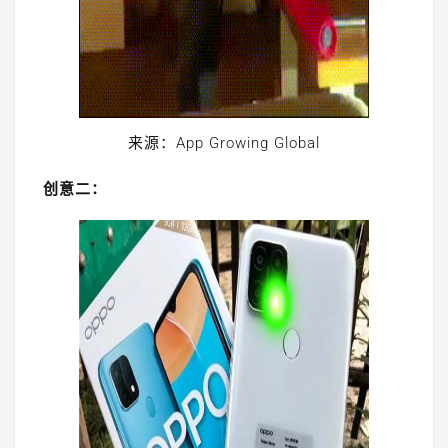
来源：App Growing Global
创意二：