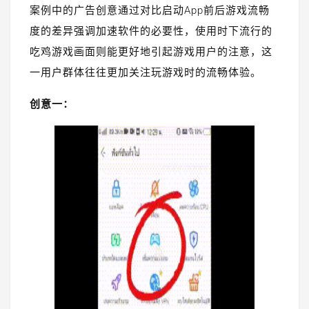
案例中的广告创意通过对比启动App前后游戏流畅
度的差异强调加速软件的必要性，使用时下流行的
吃鸡游戏画面则能更好地引起游戏用户的注意，这
一用户群体往往更加关注玩游戏时的流畅体验。
创意一：