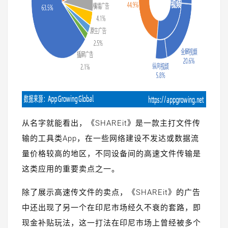
从名字就能看出，《SHAREit》是一款主打文件传
输的工具类App，在一些网络建设不发达或数据流
量价格较高的地区，不同设备间的高速文件传输是
这类应用的重要卖点之一。
除了展示高速传文件的卖点，《SHAREit》的广告
中还出现了另一个在印尼市场经久不衰的套路，即
现金补贴玩法，这一打法在印尼市场上曾经被多个