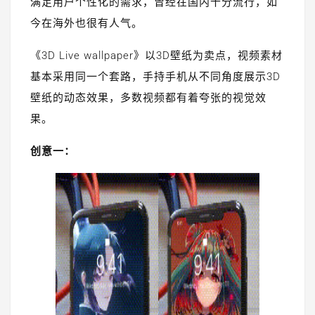
满足用户个性化的需求，曾经在国内十分流行，如
今在海外也很有人气。
《3D Live wallpaper》以3D壁纸为卖点，视频素材
基本采用同一个套路，手持手机从不同角度展示3D
壁纸的动态效果，多数视频都有着夸张的视觉效
果。
创意一：