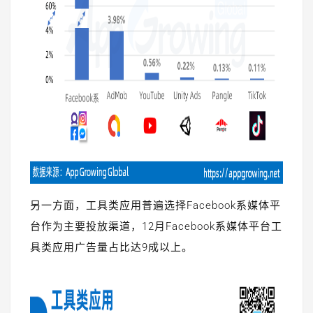
另一方面，工具类应用普遍选择Facebook系媒体平
台作为主要投放渠道，12月Facebook系媒体平台工
具类应用广告量占比达9成以上。