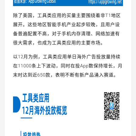
除了美国，工具类应用的买量主要围绕着非T1地区
展开。这些地区智能手机产业起步较晚，且用户设
备普遍配置不高，对于手机内存清理、网络加速有
很大需求，也成为工具类应用的主要市场。
以12月为例，工具类应用单日海外广告投放量持续
在11000条上下波动，同时在投App数保持增长，月
末时达到近650款，表明不断有新产品涌入赛道。