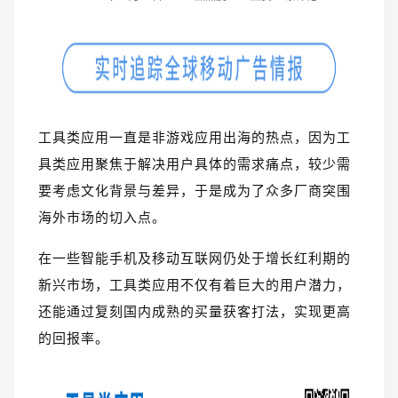
工具类应用一直是非游戏应用出海的热点，因为工
具类应用聚焦于解决用户具体的需求痛点，较少需
要考虑文化背景与差异，于是成为了众多厂商突围
海外市场的切入点。
在一些智能手机及移动互联网仍处于增长红利期的
新兴市场，工具类应用不仅有着巨大的用户潜力，
还能通过复刻国内成熟的买量获客打法，实现更高
的回报率。