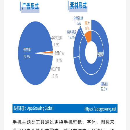
手机主题类工具通过更换手机壁纸、字体、图标来