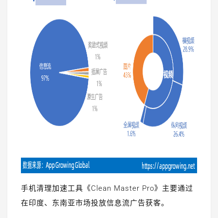
手机清理加速工具《Clean Master Pro》主要通过
在印度、东南亚市场投放信息流广告获客。