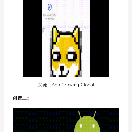
来源：App Growing Global
创意二：