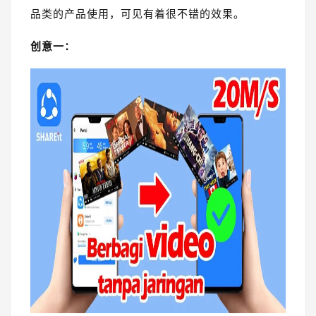
品类的产品使用，可见有着很不错的效果。
创意一：