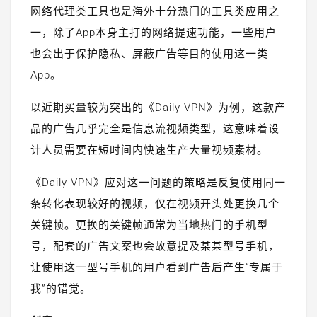
网络代理类工具也是海外十分热门的工具类应用之
一，除了App本身主打的网络提速功能，一些用户
也会出于保护隐私、屏蔽广告等目的使用这一类
App。
以近期买量较为突出的《Daily VPN》为例，这款产
品的广告几乎完全是信息流视频类型，这意味着设
计人员需要在短时间内快速生产大量视频素材。
《Daily VPN》应对这一问题的策略是反复使用同一
条转化表现较好的视频，仅在视频开头处更换几个
关键帧。更换的关键帧通常为当地热门的手机型
号，配套的广告文案也会故意提及某某型号手机，
让使用这一型号手机的用户看到广告后产生“专属于
我”的错觉。