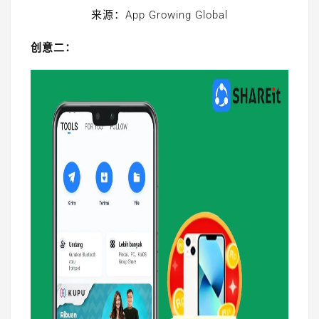
来源：App Growing Global
创意二：