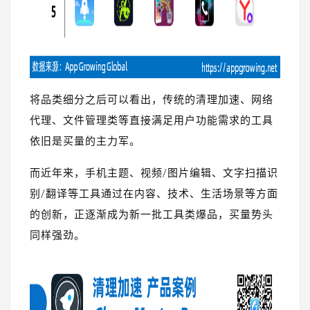
将品类细分之后可以看出，传统的清理加速、网络
代理、文件管理类等直接满足用户功能需求的工具
依旧是买量的主力军。
而近年来，手机主题、视频/图片编辑、文字扫描识
别/翻译等工具通过在内容、技术、生活场景等方面
的创新，正逐渐成为新一批工具类爆品，买量势头
同样强劲。