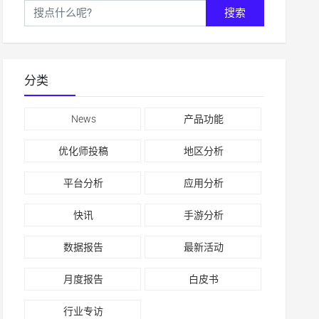
搜索
分类
News
产品功能
优化师投稿
地区分析
平台分析
应用分析
快讯
手游分析
数据报告
最新活动
月度报告
白皮书
行业专访