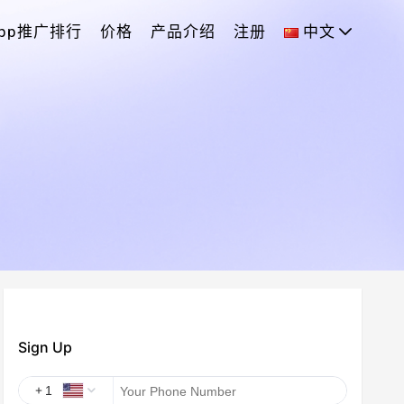
App推广排行
价格
产品介绍
注册
中文