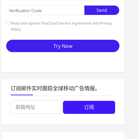
订阅邮件实时跟踪全球移动广告情报。
订阅