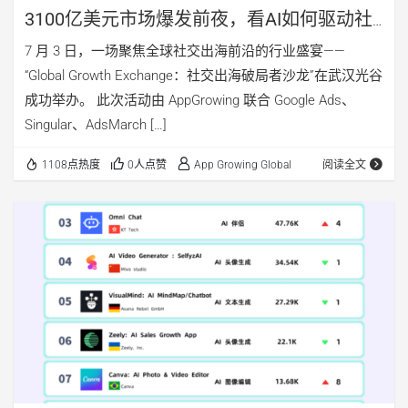
3100亿美元市场爆发前夜，看AI如何驱动社
交出海
7 月 3 日，一场聚焦全球社交出海前沿的行业盛宴——
“Global Growth Exchange：社交出海破局者沙龙”在武汉光谷
成功举办。 此次活动由 AppGrowing 联合 Google Ads、
Singular、AdsMarch […]
1108点热度
0人点赞
App Growing Global
阅读全文