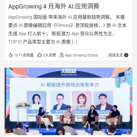
AppGrowing 4 月海外 AI 应用洞察
AppGrowing 国际版 带来海外 AI 应用最新趋势洞察。 关键
要点 AI 图像编辑应用《Filmora》登顶投放榜，3 款 AI 文本
生成 App 打入前十； 新投潜力 App 受众以男性为主，
TOP10 产品类型主要为 AI 图像 […]
1671点热度
0人点赞
App Growing Global
阅读全文