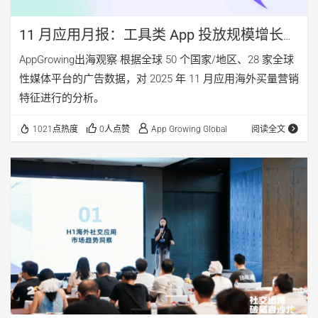
11 月应用月报：工具类 App 投放规模增长近
50%，《ClickUp》广告策略分析
AppGrowing出海观察 根据全球 50 个国家/地区、28 家全球
性媒体平台的广告数据，对 2025 年 11 月应用海外买量营销
特征进行的分析。
1021点热度
0人点赞
App Growing Global
阅读全文