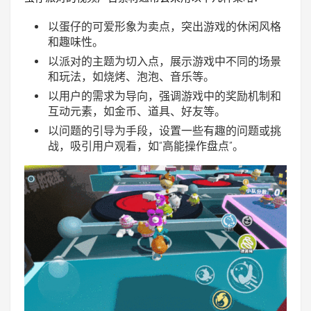
以蛋仔的可爱形象为卖点，突出游戏的休闲风格
和趣味性。
以派对的主题为切入点，展示游戏中不同的场景
和玩法，如烧烤、泡泡、音乐等。
以用户的需求为导向，强调游戏中的奖励机制和
互动元素，如金币、道具、好友等。
以问题的引导为手段，设置一些有趣的问题或挑
战，吸引用户观看，如“高能操作盘点”。