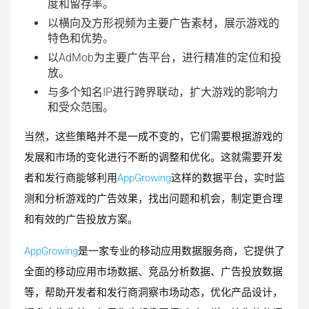
度和留存率。
以横向及方形视频为主要广告素材，展示游戏的
特色和优势。
以AdMob为主要广告平台，进行精准的定位和投
放。
与多个知名IP进行跨界联动，扩大游戏的影响力
和受众范围。
当然，这些策略并不是一成不变的，它们需要根据游戏的
发展和市场的变化进行不断的调整和优化。这就需要开发
者和发行商能够利用
AppGrowing
这样的数据平台，实时监
测和分析游戏的广告效果，找出问题和机会，制定更合理
和有效的广告投放方案。
AppGrowing
是一家专业的移动应用数据服务商，它提供了
全面的移动应用市场数据、竞品分析数据、广告投放数据
等，帮助开发者和发行商洞察市场动态，优化产品设计，