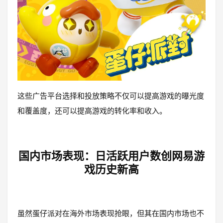
这些广告平台选择和投放策略不仅可以提高游戏的曝光度
和覆盖度，还可以提高游戏的转化率和收入。
国内市场表现：日活跃用户数创网易游
戏历史新高
虽然蛋仔派对在海外市场表现抢眼，但其在国内市场也不