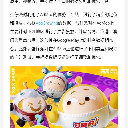
原生、视频等，并提供了丰富的数据分析和优化工具。
蛋仔派对利用了AdMob的优势，在其上进行了精准的定位
和投放。根据
AppGrowing
的数据，蛋仔派对在AdMob上
主要针对亚洲地区进行了广告投放，并以台湾、香港、澳
门为重点市场。这与其在Google Play上的排名数据相吻
合。此外，蛋仔派对在AdMob上也进行了不同类型和尺寸
的广告测试，并根据数据反馈进行了调整和优化。