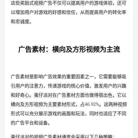
这些奖励式视频广告不仅可以提高用户的游戏体验，还可
以增加用户对游戏的好感和信任，从而提高用户的转化率
和忠诚度。
广告素材：横向及方形视频为主流
广告素材是影响广告效果的重要因素之一，它需要能够吸
引用户的注意力，传递游戏的核心价值，激发用户的兴趣
和好奇心。蛋仔派对在广告素材方面也做得很出色，它以
横向及方形视频为主要素材形式，占46.92%。这两种视频
形式可以充分展示游戏的画面和玩法，同时也适应了不同
的广告平台和设备。
蛋仔派对的视频广告素材通常会采用以下几种策略：