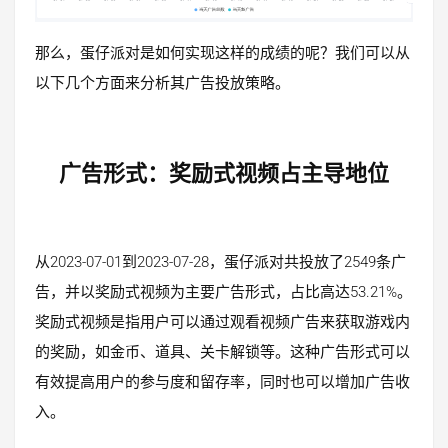
那么，蛋仔派对是如何实现这样的成绩的呢？我们可以从
以下几个方面来分析其广告投放策略。
广告形式：奖励式视频占主导地位
从2023-07-01到2023-07-28，蛋仔派对共投放了2549条广
告，并以奖励式视频为主要广告形式，占比高达53.21%。
奖励式视频是指用户可以通过观看视频广告来获取游戏内
的奖励，如金币、道具、关卡解锁等。这种广告形式可以
有效提高用户的参与度和留存率，同时也可以增加广告收
入。