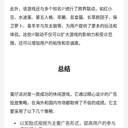
此外，该游戏还与多个知名IP进行了跨界联动，如红小
豆、水波蛋、第五人格、旱獭、吾皇猫、长草颜团子、保
卫萝卜、喜羊羊与灰太狼等，为用户提供了更多的玩法和
体验。这些IP联动不仅可以扩大游戏的影响力和受众范
围，还可以增加用户的粘性和忠诚度。
总结
蛋仔派对是一款成功的休闲游戏，它通过精心设计的广告
投放策略，在海外和国内市场都取得了不俗的成绩。它主
要采用了以下几个策略：
以奖励式视频为主要广告形式，提高用户的参与