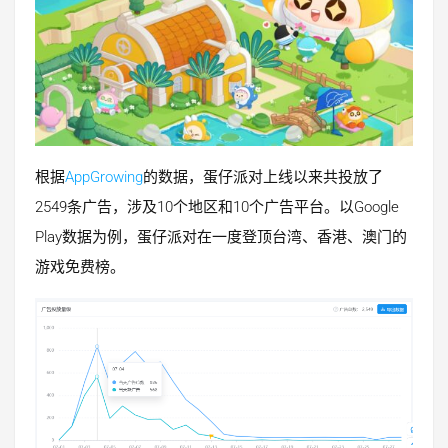
根据
AppGrowing
的数据，蛋仔派对上线以来共投放了
2549条广告，涉及10个地区和10个广告平台。以Google
Play数据为例，蛋仔派对在一度登顶台湾、香港、澳门的
游戏免费榜。