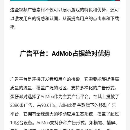
这些视频广告素材不仅可以展示游戏的特色和优势，还可
以激发用户的情感和认同，从而提高用户的点击率和下载
率。
广告平台：AdMob占据绝对优势
广告平台是连接开发者和用户的桥梁，它需要能够提供高
质量的流量，覆盖广泛的地区，支持多样化的广告形式。
蛋仔派对选择了AdMob作为主要广告平台，在其上投放了
2386条广告，占93.61%。AdMob是谷歌旗下的移动广告
平台，它拥有全球最大的移动应用生态系统，覆盖了超过
10亿台设备。AdMob支持多种广告形式，如横幅、插屏、