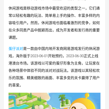
休闲游戏是移动游戏市场中最受欢迎的类型之一，它们通
常以轻松有趣的玩法、简单易上手的操作、丰富多样的内
容吸引用户。然而，休闲游戏也面临着激烈的竞争，如何
在众多同类产品中脱颖而出，成为开发者和发行商的重要
课题。
蛋仔派对
是一款由中国内地开发商网易游戏发行的休闲游
戏，海外版于2023-06-01开始预约，2023-06-30正式上线
港澳台市场。该游戏以可爱的蛋仔形象为主角，让玩家在
各种场景中体验不同的派对对战玩法。该游戏以其轻松欢
乐的氛围、精美细致的画面、丰富多变的关卡赢得了用户
的喜爱。