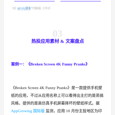
03
热投应用素材 & 文案盘点
案例一：《Broken Screen 4K Funny Pranks》
《Broken Screen 4K Funny Pranks》是一款提供手机壁
纸的应用，不过从应用名称上可以看得出主打的是恶搞
风格，提供的是高仿真手机屏幕摔坏的壁纸样式。据
AppGrowing 国际版
监测，应用 10 月份主投地区为印