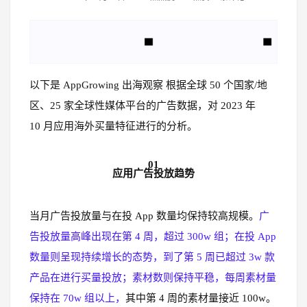
以下是 AppGrowing 出海观察 根据全球 50 个国家/地
区、25 家全球性媒体平台的广告数据，对 2023 年
10 月应用海外买量特征进行的分析。
01
应用广告投放趋势
当月广告投放量与在投 App 数量均保持较高规模。
广
告投放量高峰出现在第 4 周，超过 300w 组；在投 App
数量则呈现持续增长的态势，到了第 5 周已超过 3w 款
产品在进行买量投放；素材数则保持平稳，每周素材量
保持在 70w 组以上，
其中第 4 周的素材量接近 100w。