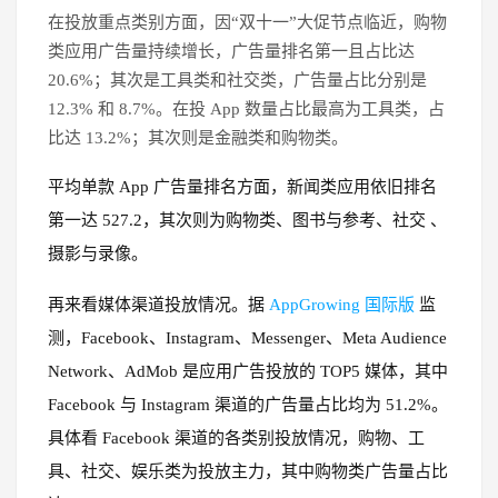
在投放重点类别方面，因“双十一”大促节点临近，购物
类应用广告量持续增长，广告量排名第一且占比达
20.6%；其次是工具类和社交类，广告量占比分别是
12.3% 和 8.7%。在投 App 数量占比最高为工具类，占
比达 13.2%；其次则是金融类和购物类。
平均单款 App 广告量排名方面，新闻类应用依旧排名
第一达 527.2，其次则为购物类、图书与参考、社交 、
摄影与录像。
再来看媒体渠道投放情况。据
AppGrowing 国际版
监
测，Facebook、Instagram、Messenger、Meta Audience
Network、AdMob 是应用广告投放的 TOP5 媒体，其中
Facebook 与 Instagram 渠道的广告量占比均为 51.2%。
具体看 Facebook 渠道的各类别投放情况，购物、工
具、社交、娱乐类为投放主力，其中购物类广告量占比