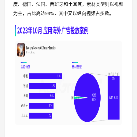
度、德国、法国、西班牙和土耳其，素材类型则以视频
为主，占比高达98%，其中又以纵向视频占多数。