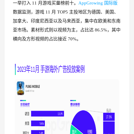
一举打入 11 月游戏买量榜前十。
AppGrowing 国际版
数据监测，游戏 11 月 TOP5 主投地区为德国、美国、
加拿大、印度尼西亚以及马来西亚，集中在欧美和东南
亚市场。素材形式则以视频为主，占比达 86.5%，其中
横向及方形视频的占比接近 70%。