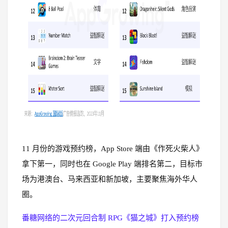
11 月份的游戏预约榜，App Store 端由《作死火柴人》
拿下第一，同时也在 Google Play 端排名第二，目标市
场为港澳台、马来西亚和新加坡，主要聚焦海外华人
圈。
番糖网络的二次元回合制 RPG《猫之城》打入预约榜