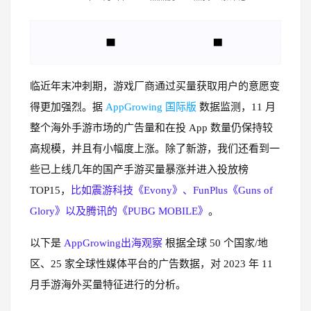
临近年末冲刺期，游戏厂商通过买量获取用户的意愿变
得更加强烈。据
AppGrowing 国际版
数据监测，11 月
整个海外手游市场的广告量和在投 App 数量仍保持较
高规模，并且有小幅度上涨。除了新游，我们还看到一
些已上线几年的国产手游买量暴涨并进入投放榜
TOP15，
比如震游科技《Evony》、FunPlus《Guns of
Glory》以及腾讯的《PUBG MOBILE》
。
以下是
AppGrowing出海观察
根据全球 50 个国家/地
区、25 家全球性媒体平台的广告数据，对 2023 年 11
月手游海外买量特征进行的分析。