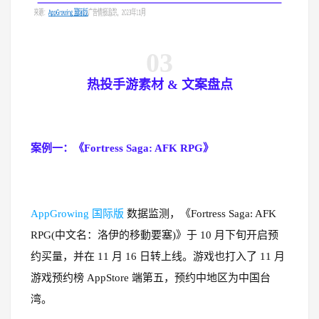
03
热投手游素材 & 文案盘点
案例一：《Fortress Saga: AFK RPG》
AppGrowing 国际版
数据监测，《Fortress Saga: AFK
RPG(中文名：洛伊的移動要塞)》于 10 月下旬开启预
约买量，并在 11 月 16 日转上线。游戏也打入了 11 月
游戏预约榜 AppStore 端第五，预约中地区为中国台
湾。