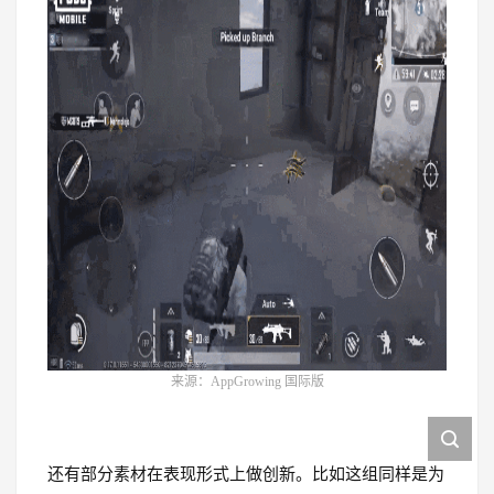
来源：AppGrowing 国际版
还有部分素材在表现形式上做创新。比如这组同样是为