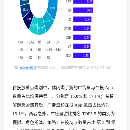
在投放重点类别中，休闲类手游的广告量与在投 App
数量占比均保持第一，分别是 15.8% 和 17.1%；益智
解谜类紧随其后，广告量和在投 App 数量占比均为
15.1%。两者之外，广告量占比排名 TOP3-5 的类别为
模拟、角色扮演、策略；在投App 数量占比 第 3 到 第