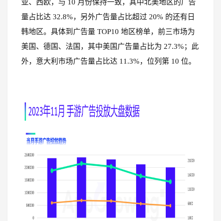
亚、西欧，与 10 月份保持一致，其中北美地区的广告
量占比达 32.8%，另外广告量占比超过 20% 的还有日
韩地区。具体到广告量 TOP10 地区榜单，前三市场为
美国、德国、法国，其中美国广告量占比为 27.3%；此
外，意大利市场广告量占比达 11.3%，位列第 10 位。