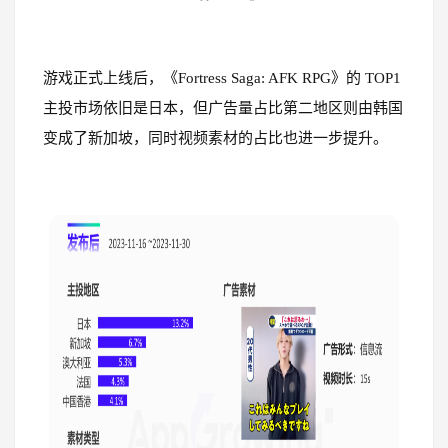
游戏正式上线后，《Fortress Saga: AFK RPG》的 TOP1
主投市场依旧是日本，但广告量占比第二地区则由韩国
变成了新加坡，同时视频素材的占比也进一步提升。