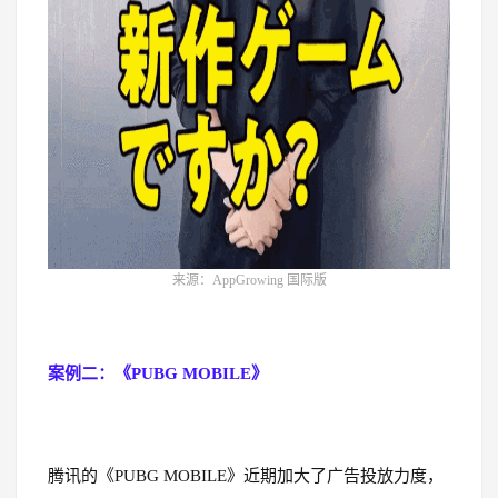
来源：AppGrowing 国际版
案例二：《PUBG MOBILE》
腾讯的《PUBG MOBILE》近期加大了广告投放力度，