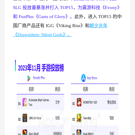
SLG 投放量暴涨并打入 TOP15，为震游科技《Evony》
和 FunPlus《Guns of Glory》。
此外，进入 TOP15 的中
国厂商产品还有 IGG《Viking Rise》和
朝夕光年
《Dragonheir: Silent Gods》。