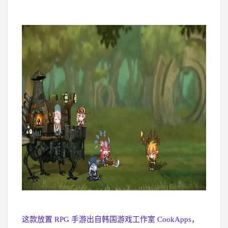
这款放置 RPG 手游出自韩国游戏工作室 CookApps，