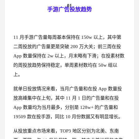
01
手游广告投放趋势
11 月手游广告量每周基本保持在 150w 以上，其中第
二周投放的广告量更是突破 200 万大关；前三周在投
App 数量保持在 2w 以上，月末略有下滑；在投素材数
的周投放趋势保持稳定，单周素材数均在 50w 组以
上。
就单日投放情况来看，当月广告量和在投 App 数量投
放高峰集中在上旬，其中 11 月 1 日的广告量和在投
App 数量均为当月最多，分别是 128w+ 的广告量和
19509 款在投手游，同比 10 月份数据又有明显增长。
从投放重点市场来看，TOP3 地区分别为北美、东南