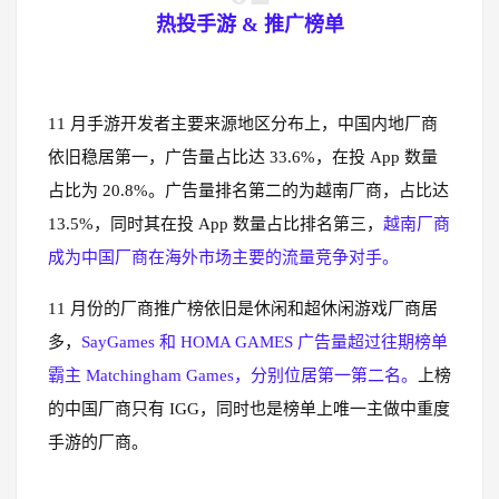
热投手游 & 推广榜单
11 月手游开发者主要来源地区分布上，中国内地厂商
依旧稳居第一，广告量占比达 33.6%，在投 App 数量
占比为 20.8%。广告量排名第二的为越南厂商，占比达
13.5%，同时其在投 App 数量占比排名第三，
越南厂商
成为中国厂商在海外市场主要的流量竞争对手。
11 月份的厂商推广榜依旧是休闲和超休闲游戏厂商居
多，
SayGames 和 HOMA GAMES 广告量超过往期榜单
霸主 Matchingham Games，分别位居第一第二名。
上榜
的中国厂商只有 IGG，同时也是榜单上唯一主做中重度
手游的厂商。