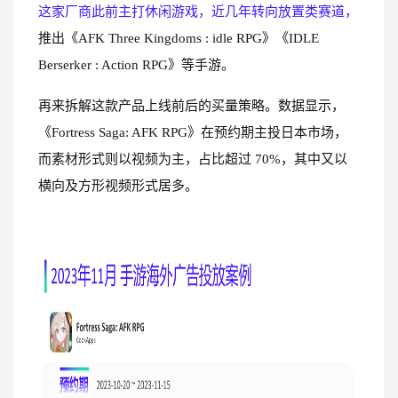
这家厂商此前主打休闲游戏，近几年转向放置类赛道，
推出《AFK Three Kingdoms : idle RPG》《IDLE
Berserker : Action RPG》等手游。
再来拆解这款产品上线前后的买量策略。数据显示，
《Fortress Saga: AFK RPG》在预约期主投日本市场，
而素材形式则以视频为主，占比超过 70%，其中又以
横向及方形视频形式居多。