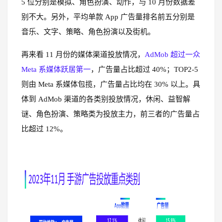
5 位分别是模拟、角色扮演、动作，与 10 月份数据差
别不大。另外，平均单款 App 广告量排名前五分别是
音乐、文字、策略、角色扮演以及街机。
再来看 11 月份的媒体渠道投放情况，
AdMob 超过一众
Meta 系媒体跃居第一
，广告量占比超过 40%；TOP2-5
则由 Meta 系媒体包揽，广告量占比均在 30% 以上。具
体到 AdMob 渠道的各类别投放情况，休闲、益智解
谜、角色扮演、策略类为投放主力，前三者的广告量占
比超过 12%。