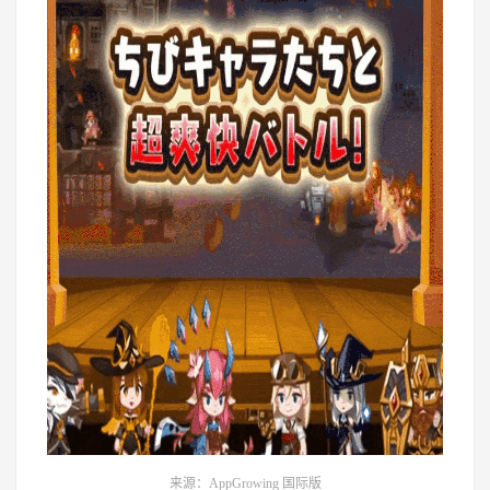
来源：AppGrowing 国际版