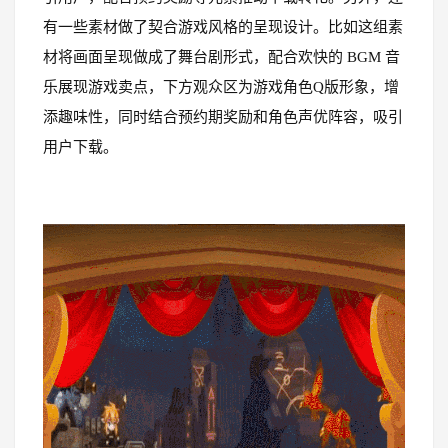
有一些素材做了契合游戏风格的呈现设计。比如这组素
材将画面呈现做成了舞台剧形式，配合欢快的 BGM 音
乐展现游戏卖点，下方观众区为游戏角色Q版形象，增
添趣味性，同时结合预约期奖励和角色声优阵容，吸引
用户下载。