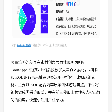
买量策略的差异在素材创意层面体现更为明显。
CookApps 在游戏上线后投放了大量真人素材，以明星
和 KOL 的背书来触达更多泛用户群体。比如这组素
材，主要以 KOL 配合内容展示讲述游戏卖点，不过将
视频做成类采访形式，并在前三秒加上女性素人提出疑
问的内容，快速引起用户注意力。