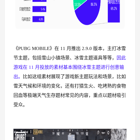
《PUBG MOBILE》在 11 月推出 2.9.0 版本，主打冰雪
节主题，包括雪山小镇场景、冰雪主题道具等等，
因此
游戏在 11 月投放的素材基本围绕冰雪主题进行创意输
出。
比如这组素材展现了游戏新主题玩法和场景，比如
雪天气候和环境的变化，还有打猎生火、吃烤熟的食物
回血等极端天气生存题材常见的内容，重点以题材吸引
受众。