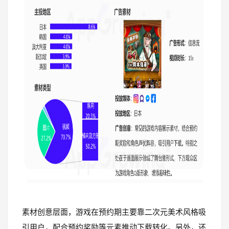
素材创意层面，游戏在预约期主要靠二次元美术风格吸
引用户，配合预约奖励等元素推动下载转化。另外，还