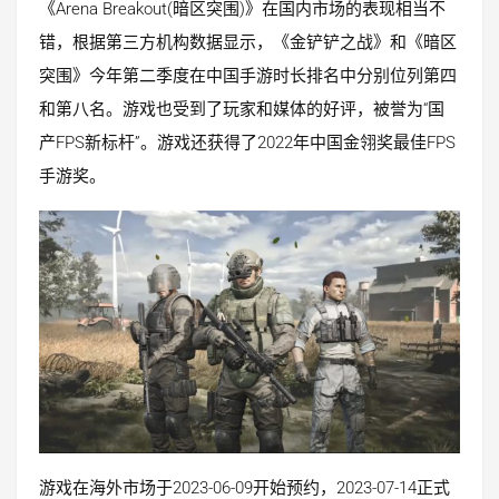
《Arena Breakout(暗区突围)》在国内市场的表现相当不
错，根据第三方机构数据显示，《金铲铲之战》和《暗区
突围》今年第二季度在中国手游时长排名中分别位列第四
和第八名
。游戏也受到了玩家和媒体的好评，被誉为“国
产FPS新标杆”。游戏还获得了2022年中国金翎奖最佳FPS
手游奖。
游戏在海外市场于2023-06-09开始预约，2023-07-14正式