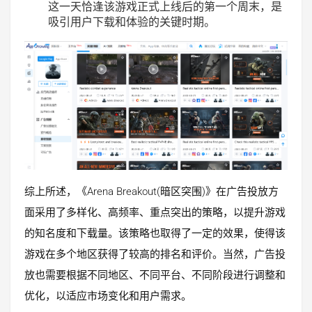
这一天恰逢该游戏正式上线后的第一个周末，是
吸引用户下载和体验的关键时期。
综上所述，《Arena Breakout(暗区突围)》在广告投放方
面采用了多样化、高频率、重点突出的策略，以提升游戏
的知名度和下载量。该策略也取得了一定的效果，使得该
游戏在多个地区获得了较高的排名和评价。当然，广告投
放也需要根据不同地区、不同平台、不同阶段进行调整和
优化，以适应市场变化和用户需求。