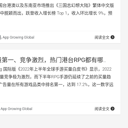
在中国台港澳以及东南亚市场推出《三国志幻想大陆》繁体中文版
脱颖而出，跃登收入增长榜 Top 1，收入环比增长 9%，预
App Growing Global
阅读全文
量第一、竞争激烈，热门港台RPG都有哪
wing 国际版《2022年上半年全球手游买量白皮书》显示，2022
买量竞争极为激烈，而下半年RPG手游仍延续了之前的买量趋
体广告量在所有游戏品类中排名第一，达到 17.2%，这一数字远
App Growing Global
阅读全文