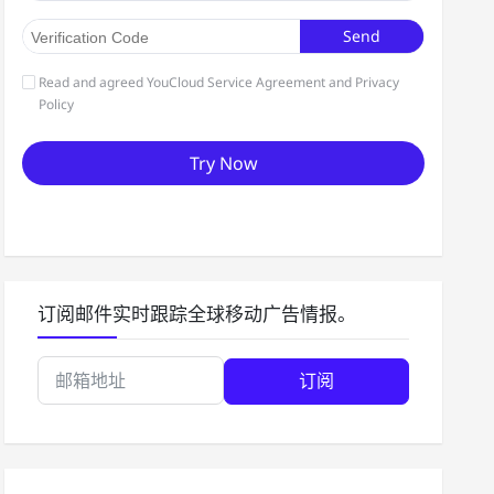
订阅邮件实时跟踪全球移动广告情报。
订阅