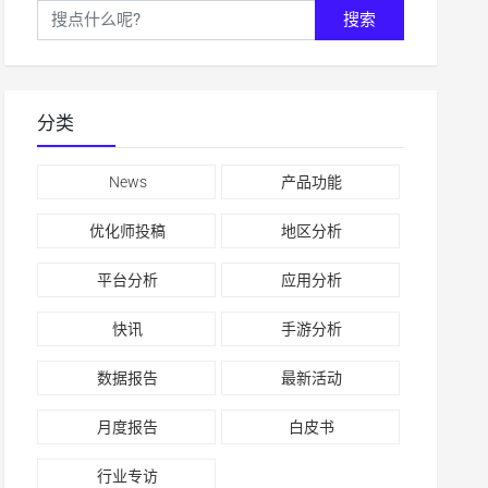
搜索
分类
News
产品功能
优化师投稿
地区分析
平台分析
应用分析
快讯
手游分析
数据报告
最新活动
月度报告
白皮书
行业专访