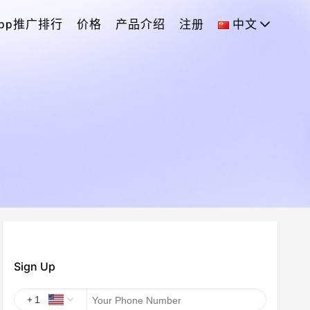
App推广排行
价格
产品介绍
注册
中文