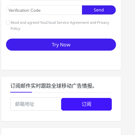
订阅邮件实时跟踪全球移动广告情报。
订阅