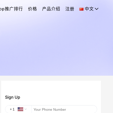
App推广排行
价格
产品介绍
注册
中文