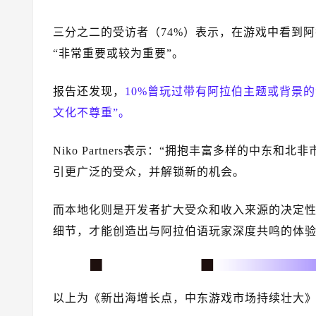
三分之二的受访者（74%）表示，在游戏中看到
“非常重要或较为重要”。
报告还发现，
10%曾玩过带有阿拉伯主题或背景
文化不尊重”。
Niko Partners表示：“拥抱丰富多样的中
引更广泛的受众，并解锁新的机会。
而本地化则是开发者扩大受众和收入来源的决定
细节，才能创造出与阿拉伯语玩家深度共鸣的体验
以上为《新出海增长点，中东游戏市场持续壮大