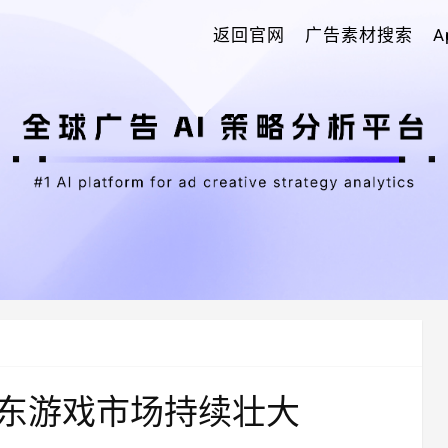
返回官网
广告素材搜索
东游戏市场持续壮大