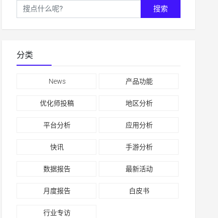
搜索
分类
News
产品功能
优化师投稿
地区分析
平台分析
应用分析
快讯
手游分析
数据报告
最新活动
月度报告
白皮书
行业专访