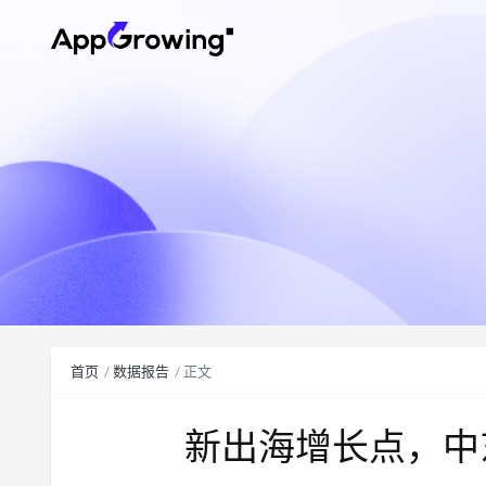
首页
数据报告
正文
新出海增长点，中