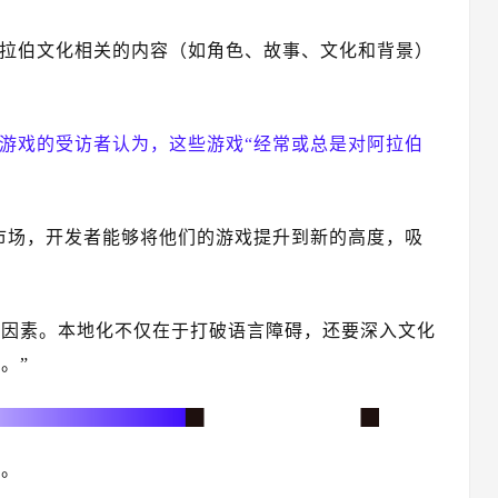
阿拉伯文化相关的内容（如角色、故事、文化和背景）
的游戏的受访者认为，这些游戏“经常或总是对阿拉伯
东和北非市场，开发者能够将他们的游戏提升到新的高度，吸
性因素。本地化不仅在于打破语言障碍，还要深入文化
。”
》。