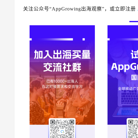
关注公众号“AppGrowing出海观察”，或立即注册