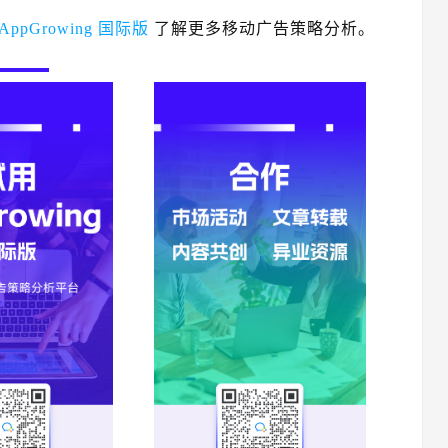
AppGrowing 国际版
了解更多移动广告策略分析。