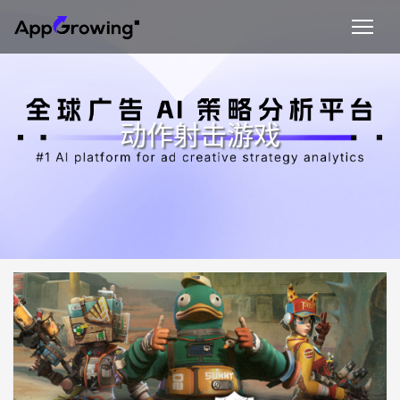
动作射击游戏