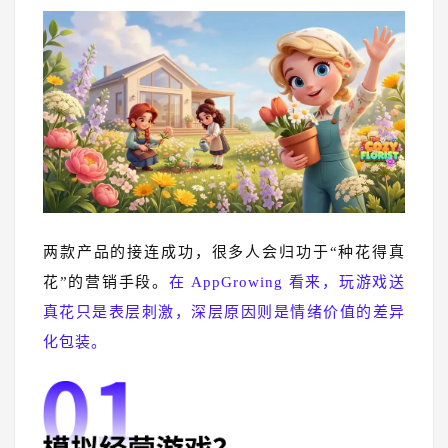
两款产品的接连成功，很多人会归功于“种花得真
花”的营销手段。
在 AppGrowing 看来，玩游戏送
真花只是表层刺激，深层原因则是情绪价值的差异
化包装。