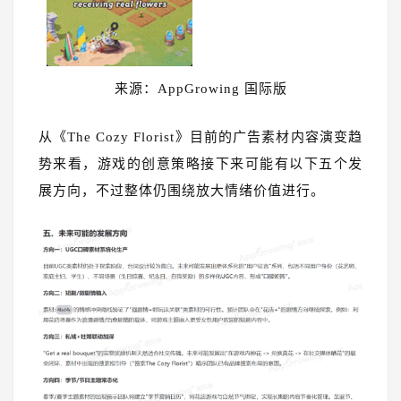
来源：AppGrowing 国际版
从《The Cozy Florist》目前的广告素材内容演变趋
势来看，游戏的创意策略接下来可能有以下五个发
展方向，不过整体仍围绕放大情绪价值进行。