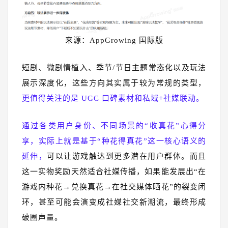
来源：AppGrowing 国际版
短剧、微剧情植入、季节/节日主题常态化以及玩法
展示深度化，这些方向其实属于较为常规的类型，
更值得关注的是 UGC 口碑素材和私域+社媒联动。
通过各类用户身份、不同场景的“收真花”心得分
享，实际上就是基于“种花得真花”这一核心语义的
延伸，
可以让游戏触达到更多潜在用户群体。而且
这一实物奖励天然适合社媒传播，如果能发展出“在
游戏内种花→兑换真花→在社交媒体晒花”的裂变闭
环，甚至可能会演变成社媒社交新潮流，最终形成
破圈声量。