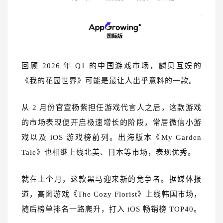
回顾 2026 年 Q1 的中国游戏市场，麟贝互娱的
《我的花园世界》可能是最让人出乎意料的一款。
从 2 月份官宣杨紫担任游戏代言人之后，这款游戏
的市场表现便开启极速增长的阶段，常居微信小游
戏以及 iOS 游戏榜前列。出海版本《My Garden
Tale》也相继上线北美、日本等市场，表现优秀。
就在上个月，这款黑马迎来新的竞争者。据媒体报
道，高图游戏《The Cozy Florist》上线韩国市场，
随后榜单排名一路爬升，打入 iOS 畅销榜 TOP40。