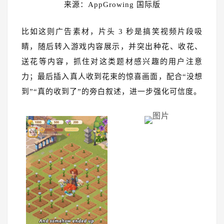
来源：AppGrowing 国际版
比如这则广告素材，片头 3 秒是搞笑视频片段吸
睛，随后转入游戏内容展示，并突出种花、收花、
送花等内容，抓住对这类题材感兴趣的用户注意
力；最后插入真人收到花束的惊喜画面，配合“没想
到”“真的收到了”的旁白叙述，进一步强化可信度。