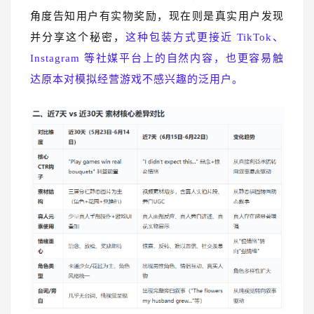
角度告知用户有实物奖励，现在则是真实用户发现
并分享这个秘密，
这种包装方式更接近 TikTok、
Instagram 等社媒平台上的自然内容，也更容易触
达原本对模拟经营游戏不感兴趣的泛用户。