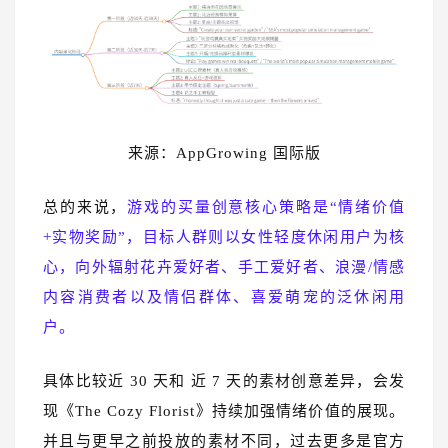
来源：AppGrowing 国际版
总的来说，
游戏的买量创意核心策略是“情绪价值
+实物奖励”，目标人群则以女性轻度休闲用户为核
心，向外辐射花卉爱好者、手工爱好者、浪漫/情感
内容消费者以及情侣群体、喜爱萌宠的泛休闲用
户。
具体比较近 30 天和 近 7 天的素材创意差异，会发
现《The Cozy Florist》持续加强情绪价值的展现。
并且与更早之前投放的素材不同，过去更多是官方