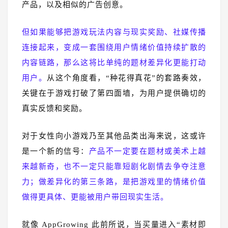
产品，以及相似的广告创意。
但如果能够把游戏玩法内容与现实奖励、社媒传播
连接起来，变成一套围绕用户情绪价值持续扩散的
内容链路，那么这将比单纯的题材差异化更能打动
用户。
从这个角度看，“种花得真花”的套路奏效，
关键在于游戏打破了第四面墙，为用户提供确切的
真实反馈和奖励。
对于女性向小游戏乃至其他品类出海来说，这或许
是一个新的信号：
产品不一定要在题材或美术上越
来越新奇，也不一定只能靠短剧化剧情去争夺注意
力；做差异化的第三条路，是把游戏里的情绪价值
做得更具体、更能被用户带回现实生活。
就像 AppGrowing 此前所说，当买量进入“素材即