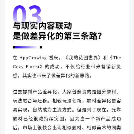
在 AppGrowing 看来，《我的花园世界》和《The
Cozy Florist》的成功，不仅给行业带来营销新灵
感，其实也带来了做差异化的新思路。
过去提到产品差异化，大家普遍谈的是细分题材、
玩法融合与迁移。相较玩法创新，题材差异化更容
易实现，自然成为主流方式。但是到了现在，光靠
题材已经很难持续突围。因为当一个新产品成功
后，市场上很快会出现相似题材、相似美术的同类