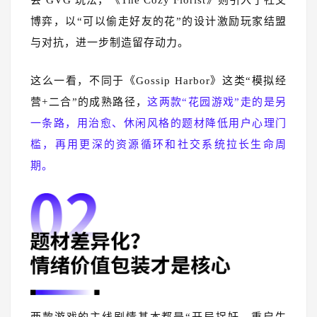
博弈，以“可以偷走好友的花”的设计激励玩家结盟
与对抗，进一步制造留存动力。
这么一看，不同于《Gossip Harbor》这类“模拟经
营+二合”的成熟路径，
这两款“花园游戏”走的是另
一条路，用治愈、休闲风格的题材降低用户心理门
槛，再用更深的资源循环和社交系统拉长生命周
期。
两款游戏的主线剧情基本都是“开局捉奸、重启生