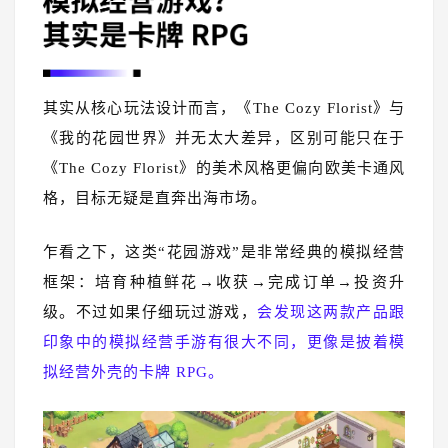
其实从核心玩法设计而言，《The Cozy Florist》与
《我的花园世界》并无太大差异，区别可能只在于
《The Cozy Florist》的美术风格更偏向欧美卡通风
格，目标无疑是直奔出海市场。
乍看之下，这类“花园游戏”是非常经典的模拟经营
框架：培育种植鲜花→收获→完成订单→投资升
级。不过如果仔细玩过游戏，
会发现这两款产品跟
印象中的模拟经营手游有很大不同，更像是披着模
拟经营外壳的卡牌 RPG。