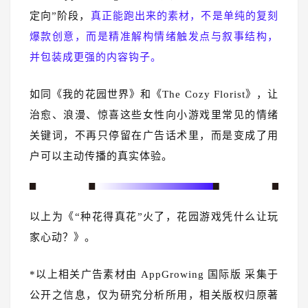
定向”阶段，
真正能跑出来的素材，不是单纯的复刻
爆款创意，而是精准解构情绪触发点与叙事结构，
并包装成更强的内容钩子。
如同《我的花园世界》和《The Cozy Florist》，让
治愈、浪漫、惊喜这些女性向小游戏里常见的情绪
关键词，不再只停留在广告话术里，而是变成了用
户可以主动传播的真实体验。
以上为《“种花得真花”火了，花园游戏凭什么让玩
家心动？》。
*以上相关广告素材由 AppGrowing 国际版 采集于
公开之信息，仅为研究分析所用，相关版权归原著