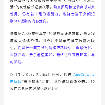
活”的女性成长逆袭叙事。
狗血抓马和逆袭爽感对女
性用户仍有着十足的吸引力，也符合当下女频短
剧/AI 漫剧的内容走向。
接着配合“种花得真花”的游戏设计与营销，最大程
度放大情绪价值。用户并不是单纯被花园题材吸
引，
而是被一套完整的情绪链路吸引：遭遇低谷、
重新开始、亲手创造美好，最终得到来自现实世界
的奖励。
以《The Cozy Florist》为例，通过
AppGrowing
国际版
“策略探索”功能，我们得到该游戏的近 60
天广告素材内容演化路径分析。