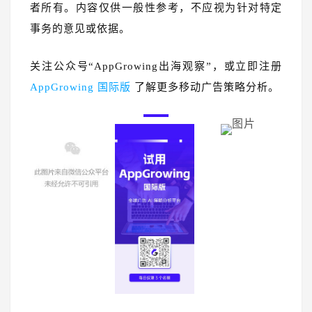
者所有。内容仅供一般性参考，不应视为针对特定
事务的意见或依据。
关注公众号“AppGrowing出海观察”，或立即注册
AppGrowing 国际版
了解更多移动广告策略分析。