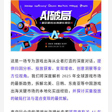
这是一场专为游戏出海从业者打造的深度对话，
提
供归因分析、投放获客、变现增收、创意洞察等全
方位视角。
我们将深度解析 2025 年全球游戏市场
的最新趋势，拆解北美、日韩、东南亚等中国游戏
出海关键市场的本地化实战经验，
并探讨买量投放
的破局打法与混合变现的最优解。