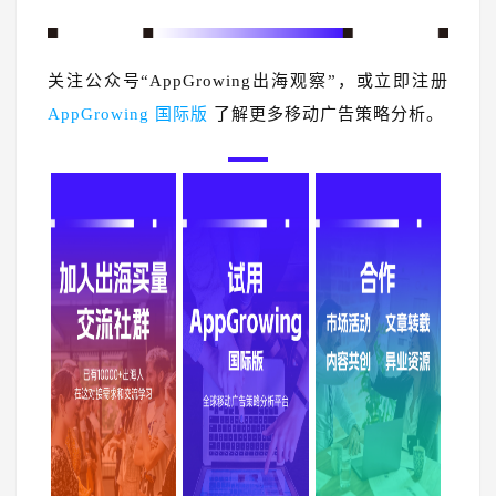
关注公众号“AppGrowing出海观察”，或立即注册
AppGrowing 国际版
了解更多移动广告策略分析。