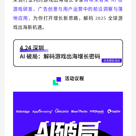
来自行业内的游戏出海增长专家
将带来有关 AI 在
游戏研发、广告创意与用户运营中的前沿洞察与落
地应用，
为你打开增长新思路，解码 2025 全球游
戏出海新机遇。
活动议程