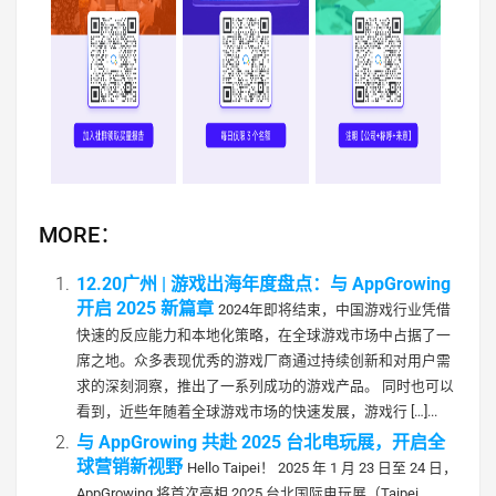
MORE：
12.20广州 | 游戏出海年度盘点：与 AppGrowing
开启 2025 新篇章
2024年即将结束，中国游戏行业凭借
快速的反应能力和本地化策略，在全球游戏市场中占据了一
席之地。众多表现优秀的游戏厂商通过持续创新和对用户需
求的深刻洞察，推出了一系列成功的游戏产品。 同时也可以
看到，近些年随着全球游戏市场的快速发展，游戏行 […]...
与 AppGrowing 共赴 2025 台北电玩展，开启全
球营销新视野
Hello Taipei！ 2025 年 1 月 23 日至 24 日，
AppGrowing 将首次亮相 2025 台北国际电玩展（Taipei