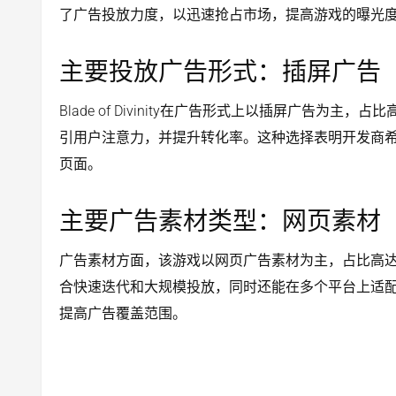
了广告投放力度，以迅速抢占市场，提高游戏的曝光
主要投放广告形式：插屏广告
Blade of Divinity在广告形式上以插屏广告为主
引用户注意力，并提升转化率。这种选择表明开发商
页面。
主要广告素材类型：网页素材
广告素材方面，该游戏以网页广告素材为主，占比高达9
合快速迭代和大规模投放，同时还能在多个平台上适
提高广告覆盖范围。