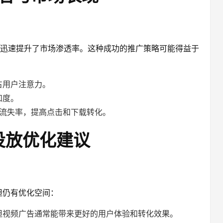
y 在短时间内迅速提升了市场渗透率。这种成功的推广策略可能得益于
占用户注意力。
知度。
户流失率，提高点击和下载转化。
投放优化建议
功，但仍有优化空间：
但视频广告通常能带来更好的用户体验和转化效果。