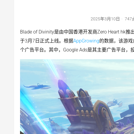
2025年3月10日
74
Blade of Divinity是由中国香港开发商Zero He
于3月7日正式上线。根据
AppGrowing
的数据，该游戏
个广告平台。其中，Google Ads是其主要广告平台，