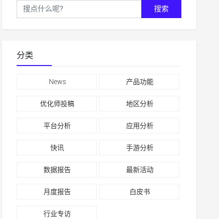
搜索
分类
News
产品功能
优化师投稿
地区分析
平台分析
应用分析
快讯
手游分析
数据报告
最新活动
月度报告
白皮书
行业专访