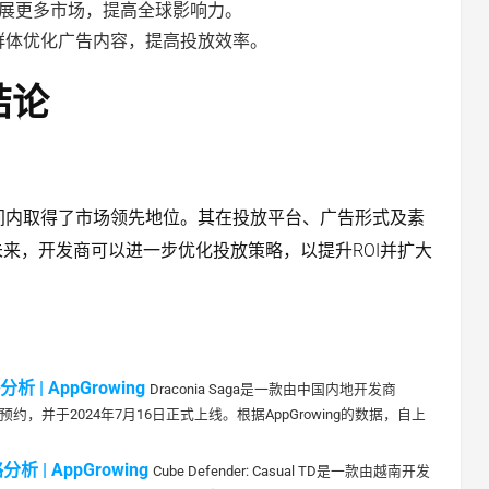
拓展更多市场，提高全球影响力。
群体优化广告内容，提高投放效率。
结论
略，在短时间内取得了市场领先地位。其在投放平台、广告形式及素
来，开发商可以进一步优化投放策略，以提升ROI并扩大
 | AppGrowing
Draconia Saga是一款由中国内地开发商
开始预约，并于2024年7月16日正式上线。根据AppGrowing的数据，自上
析 | AppGrowing
Cube Defender: Casual TD是一款由越南开发