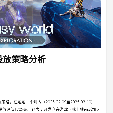
投放策略分析
放策略。在短短一个月内（2025-02-09至2025-03-10），
了单日投放峰值1703条。这表明开发商在游戏正式上线前后加大