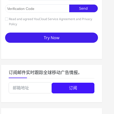
订阅邮件实时跟踪全球移动广告情报。
订阅