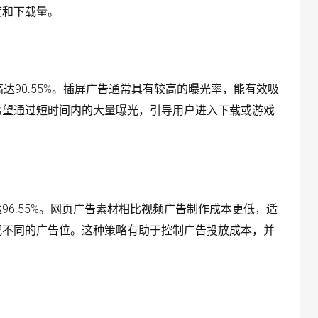
度和下载量。
，占比高达90.55%。插屏广告通常具有较高的曝光率，能有效吸
希望通过短时间内的大量曝光，引导用户进入下载或游戏
6.55%。网页广告素材相比视频广告制作成本更低，适
配不同的广告位。这种策略有助于控制广告投放成本，并