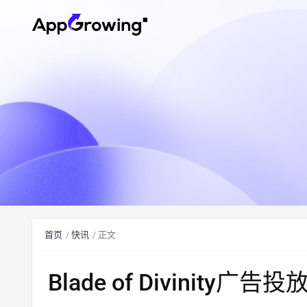
首页
快讯
正文
Blade of Divinity广