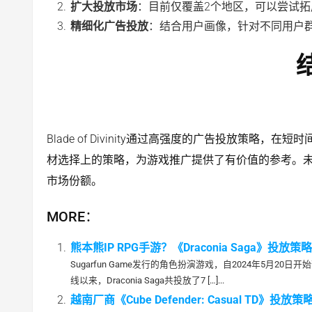
扩大投放市场
：目前仅覆盖2个地区，可以尝试
精细化广告投放
：结合用户画像，针对不同用户
Blade of Divinity通过高强度的广告投放策
材选择上的策略，为游戏推广提供了有价值的参考。未
市场份额。
MORE：
熊本熊IP RPG手游？《Draconia Saga》投放策略分析
Sugarfun Game发行的角色扮演游戏，自2024年5月20日
线以来，Draconia Saga共投放了7 […]...
越南厂商《Cube Defender: Casual TD》投放策略分