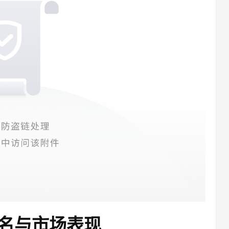
名与市场表现