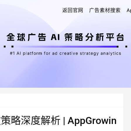
返回官网
广告素材搜索
告投放策略深度解析 | AppGrowin