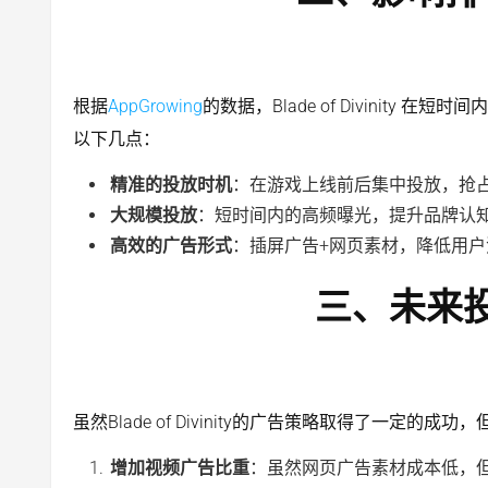
根据
AppGrowing
的数据，Blade of Divinit
以下几点：
精准的投放时机
：在游戏上线前后集中投放，抢
大规模投放
：短时间内的高频曝光，提升品牌认
高效的广告形式
：插屏广告+网页素材，降低用
三、未来
虽然Blade of Divinity的广告策略取得了一定的成
增加视频广告比重
：虽然网页广告素材成本低，