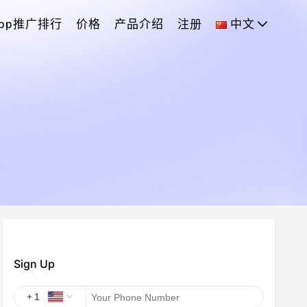
App推广排行
价格
产品介绍
注册
中文