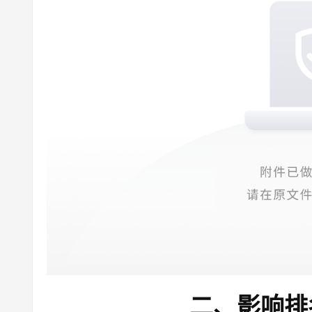
二、影响排