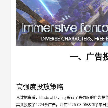
一、广告
高强度投放策略
从数据来看，Blade of Divinity采取了高强度的广告投
其共投放了6224条广告，并在2025-03-05达到