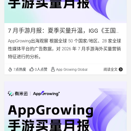
7 月手游月报：夏季买量升温，IGG《王国纪
元》再次破圈
AppGrowing出海观察 根据全球 50 个国家/地区、28 家全球
性媒体平台的广告数据，对 2026 年 7 月手游海外买量营销
特征进行的分析。
7点热度
0人点赞
App Growing Global
阅读全文