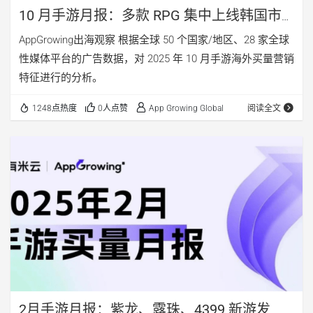
10 月手游月报：多款 RPG 集中上线韩国市
场，EFun 新游海外营销投放分析
AppGrowing出海观察 根据全球 50 个国家/地区、28 家全球
性媒体平台的广告数据，对 2025 年 10 月手游海外买量营销
特征进行的分析。
1248点热度
0人点赞
App Growing Global
阅读全文
2月手游月报：紫龙、露珠、4399 新游发