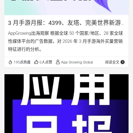
3 月手游月报：4399、友塔、完美世界新游
发力，《异环》海外营销分析
AppGrowing出海观察 根据全球 50 个国家/地区、28 家全球
性媒体平台的广告数据，对 2026 年 3 月手游海外买量营销
特征进行的分析。
195点热度
0人点赞
App Growing Global
阅读全文