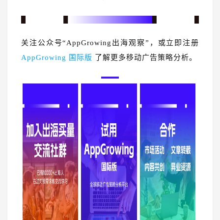
关注公众号“AppGrowing出海观察”，或立即注册
AppGrowing 国际版
了解更多移动广告策略分析。