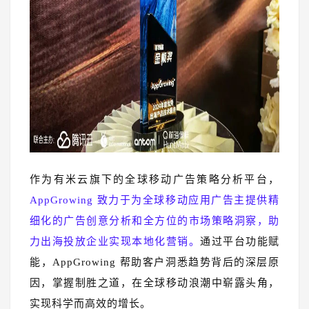
作为有米云旗下的全球移动广告策略分析平台，
AppGrowing 致力于为全球移动应用广告主提供精
细化的广告创意分析和全方位的市场策略洞察，助
力出海投放企业实现本地化营销。
通过平台功能赋
能，AppGrowing 帮助客户洞悉趋势背后的深层原
因，掌握制胜之道，在全球移动浪潮中崭露头角，
实现科学而高效的增长。