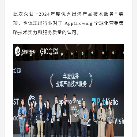
此次荣获 “2024年度优秀出海产品技术服务” 奖
项，也体现出行业对于 AppGrowing 全球化营销策
略技术实力和服务质量的认可。