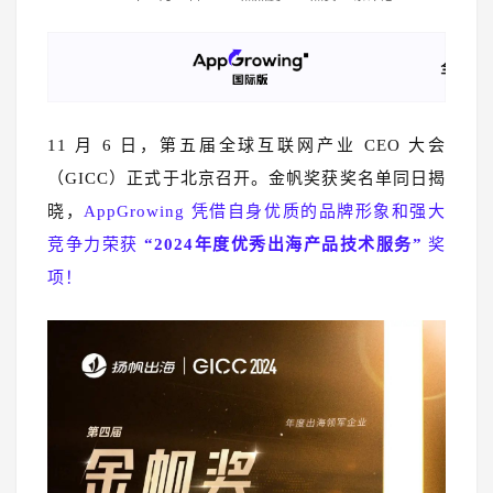
11 月 6 日，第五届全球互联网产业 CEO 大会
（GICC）正式于北京召开。金帆奖获奖名单同日揭
晓，
AppGrowing 凭借自身优质的品牌形象和强大
竞争力荣获
“2024年度优秀出海产品技术服务”
奖
项！