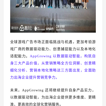
全球游戏广告市场正面临挑战与机遇，更加考验游
戏厂商的数据驱动能力、创意捕捉能力以及本地化
适配能力。
AppGrowing 以数据驱动智能，构筑自
身三大产品价值，从营销策略全方位洞察、创意精
细化分析、营销本地化策略这三方面出发，全面助
力出海企业提升营销竞争力。
未来，AppGrowing 还将继续提升自身产品实力，
以数据驱动智能，为出海企业提供更多维度、更精
准、更高效的全球化营销服务。