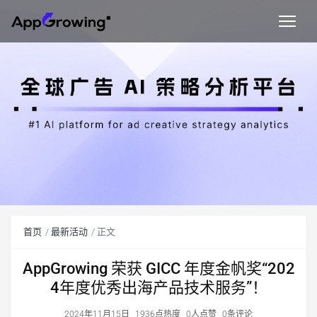
首页
最新活动
正文
AppGrowing 荣获 GICC 年度金帆奖“202
4年度优秀出海产品技术服务”！
2024年11月15日
1936点热度
0人点赞
0条评论