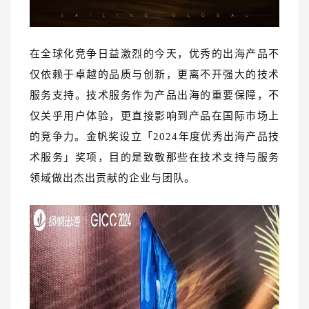
在全球化竞争日益激烈的今天，优秀的出海产品不
仅依赖于卓越的品质与创新，更离不开强大的技术
服务支持。技术服务作为产品出海的重要保障，不
仅关乎用户体验，更直接影响到产品在国际市场上
的竞争力。金帆奖设立「2024年度优秀出海产品技
术服务」奖项，目的是致敬那些在技术支持与服务
领域做出杰出贡献的企业与团队。