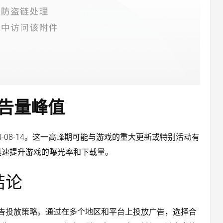
告量峰值
024-08-14。这一高峰期可能与游戏的重大更新或特别活动有
迅速提升游戏的曝光率和下载量。
结论
的广告投放策略。通过在多个地区和平台上投放广告，选择合