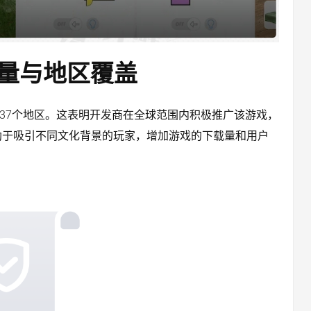
量与地区覆盖
覆盖了37个地区。这表明开发商在全球范围内积极推广该游戏，
助于吸引不同文化背景的玩家，增加游戏的下载量和用户