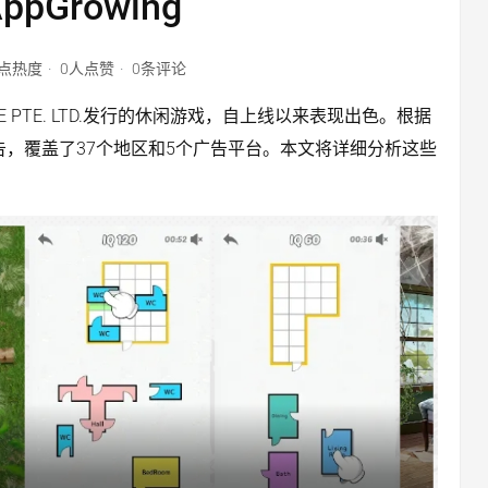
ppGrowing
3点热度
0人点赞
0条评论
NE PTE. LTD.发行的休闲游戏，自上线以来表现出色。根据
0条广告，覆盖了37个地区和5个广告平台。本文将详细分析这些