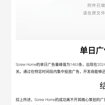
单日广
Screw Home的单日广告量峰值为1463条，出现在2
关。通过在特定时间段内集中投放广告，开发商能够
综上所述，Screw Home的成功离不开其精心策划