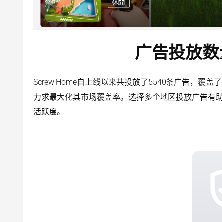
广告投放数
Screw Home自上线以来共投放了5540条广告，
力求最大化其市场覆盖率。选择多个地区投放广告有
活跃度。