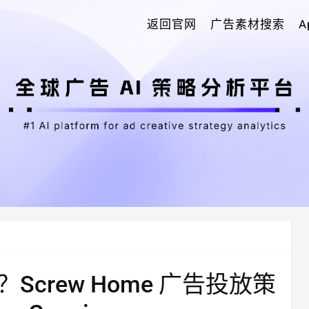
返回官网
广告素材搜索
crew Home 广告投放策