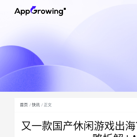
首页
快讯
正文
又一款国产休闲游戏出海？S