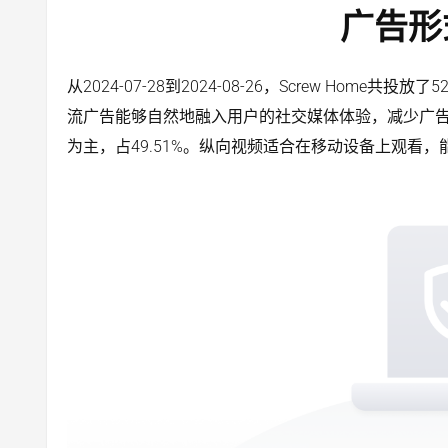
广告形
从2024-07-28到2024-08-26，Screw Home
流广告能够自然地融入用户的社交媒体体验，减少广
为主，占49.51%。纵向视频适合在移动设备上观看