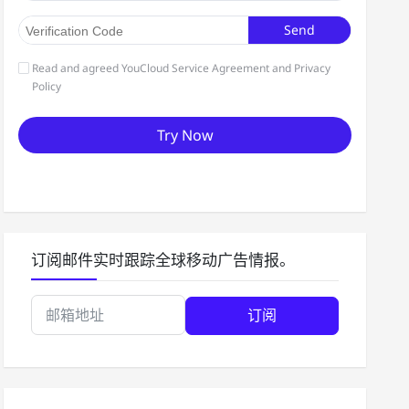
订阅邮件实时跟踪全球移动广告情报。
订阅