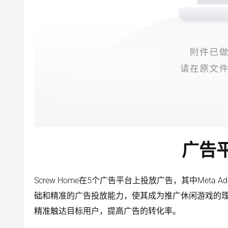
广告
Screw Home在5个广告平台上投放广告，其中Meta A
础和精准的广告投放能力，使其成为推广休闲游戏的理想选择
精准触达目标用户，提高广告的转化率。