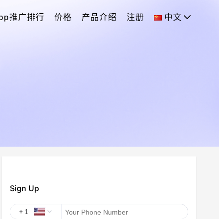
App推广排行
价格
产品介绍
注册
中文