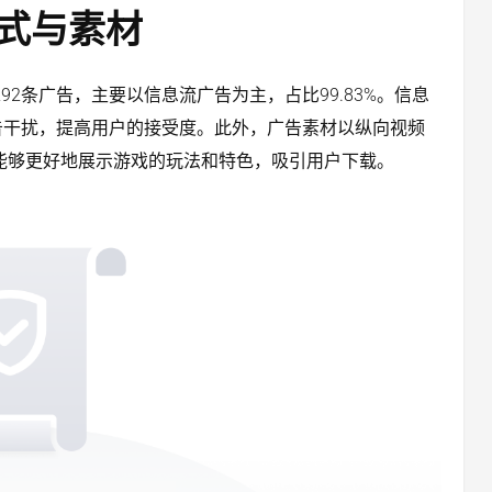
式与素材
共投放了5292条广告，主要以信息流广告为主，占比99.83%。信息
告干扰，提高用户的接受度。此外，广告素材以纵向视频
，能够更好地展示游戏的玩法和特色，吸引用户下载。