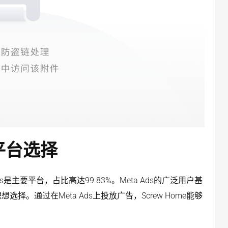
平台选择
ds是主要平台，占比高达99.83%。Meta Ads的广泛用户基
。通过在Meta Ads上投放广告，Screw Home能够