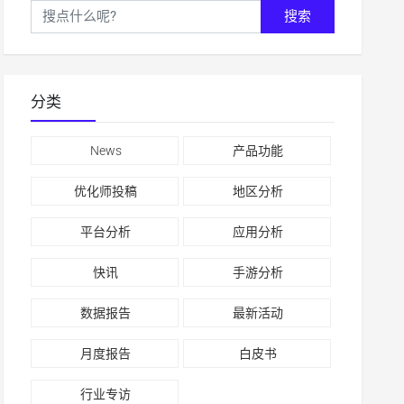
搜索
分类
News
产品功能
优化师投稿
地区分析
平台分析
应用分析
快讯
手游分析
数据报告
最新活动
月度报告
白皮书
行业专访