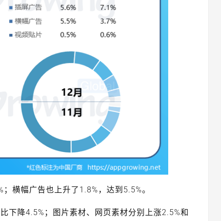
；横幅广告也上升了1.8%，达到5.5%。
下降4.5%；图片素材、网页素材分别上涨2.5%和