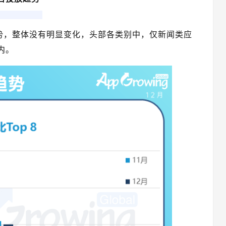
趋势，整体没有明显变化，头部各类别中，仅新闻类应
内。