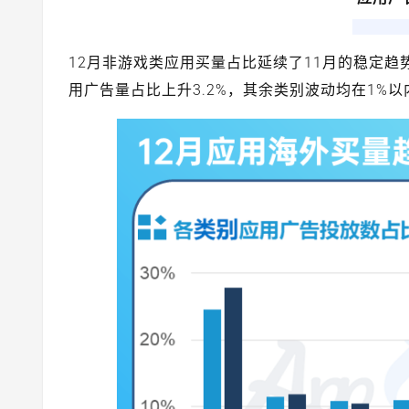
12月非游戏类应用买量占比延续了11月的稳定
用广告量占比上升3.2%，其余类别波动均在1%以