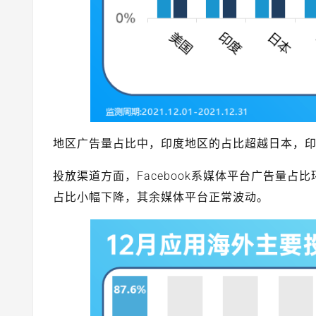
地区广告量占比中，印度地区的占比超越日本，印
投放渠道方面，Facebook系媒体平台广告量占比环
占比小幅下降，其余媒体平台正常波动。