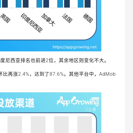
度尼西亚排名也前进2位，其余地区则变化不大。
比再涨2.4%，达到了87.6%。其他平台中，AdMob