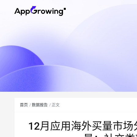
首页
数据报告
正文
12月应用海外买量市场分