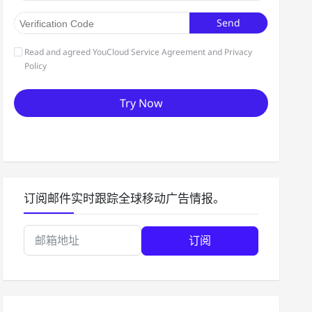
订阅邮件实时跟踪全球移动广告情报。
订阅