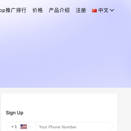
App推广排行
价格
产品介绍
注册
中文