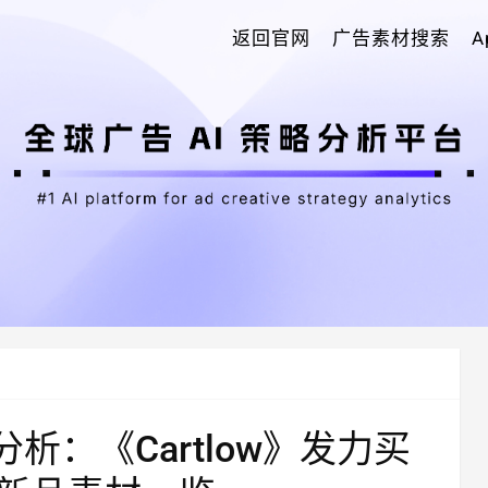
返回官网
广告素材搜索
析：《Cartlow》发力买