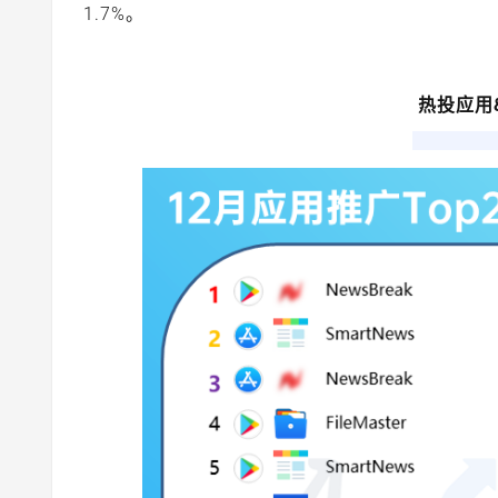
1.7%。
热投应用