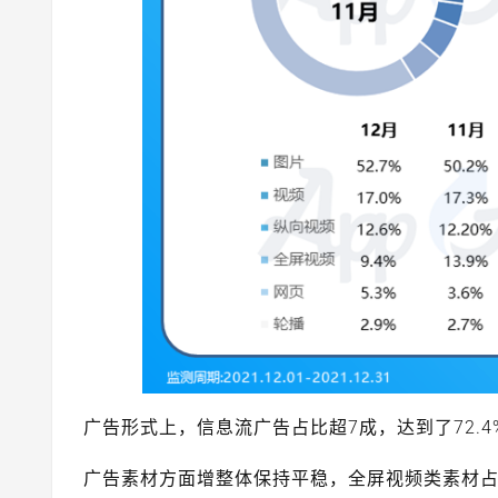
广告形式上，信息流广告占比超7成，达到了72.4%
广告素材方面增整体保持平稳，全屏视频类素材占比