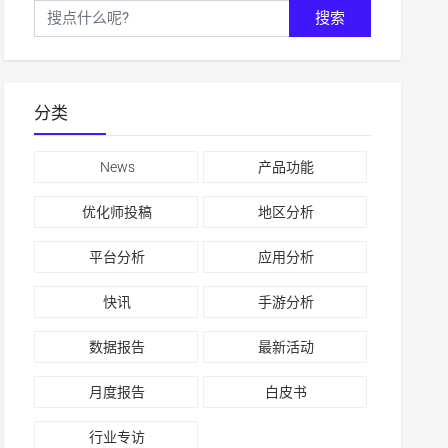
搜索
分类
News
产品功能
优化师投稿
地区分析
平台分析
应用分析
快讯
手游分析
数据报告
最新活动
月度报告
白皮书
行业专访