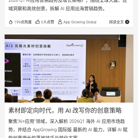
2026 Q1 AI应用营销趋势及增长策略》，围绕全球大盘、区
域洞察和高效创意，拆解 AI 应用出海营销趋势。
199点热度
0人点赞
App Growing Global
阅读全文
素材即定向时代，用 AI 改写你的创意策略
聚焦“AI+应用”领域，深入解析 2026Q1 海外 AI 应用市场趋
势，并结合 AppGrowing 国际版 最新的 AI 能力，详解 AI 赋