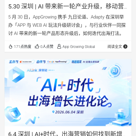
5.30 深圳 | AI 带来新一轮产业升级，移动营
销如何破局？
5 月 30 日，AppGrowing 携手 九日论道、Adapty 在深圳举
办「APP 与 WEB AI 玩法升级研讨会」，与行业伙伴一同探
讨 AI 带来的新一轮产品形态升级后，如何迭代出海打法。
171点热度
0人点赞
App Growing Global
阅读全文
6.4 深圳 | AI+时代，出海营销如何找到新增