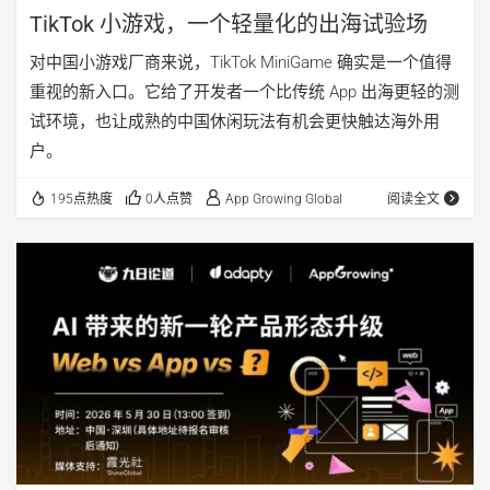
TikTok 小游戏，一个轻量化的出海试验场
对中国小游戏厂商来说，TikTok MiniGame 确实是一个值得
重视的新入口。它给了开发者一个比传统 App 出海更轻的测
试环境，也让成熟的中国休闲玩法有机会更快触达海外用
户。
195点热度
0人点赞
App Growing Global
阅读全文