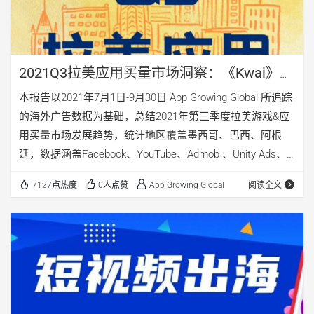
2021Q3拉美应用买量市场洞察：《Kwai》、
《Sueñovela》投放解读
本报告以2021年7月1日-9月30日 App Growing Global 所追踪
的海外广告数据为基础，总结2021年第三季度拉美游戏&应
用买量市场发展趋势，统计地区覆盖墨西哥、巴西、阿根
廷，数据涵盖Facebook、YouTube、Admob 、Unity Ads、
TikTok、Twitter 等23家全球性移动广告平台。
7127点热度
0人点赞
App Growing Global
阅读全文