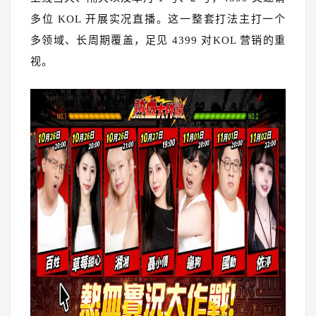
多位 KOL 开展实况直播。这一整套打法主打一个
多领域、长周期覆盖，足见 4399 对KOL 营销的重
视。