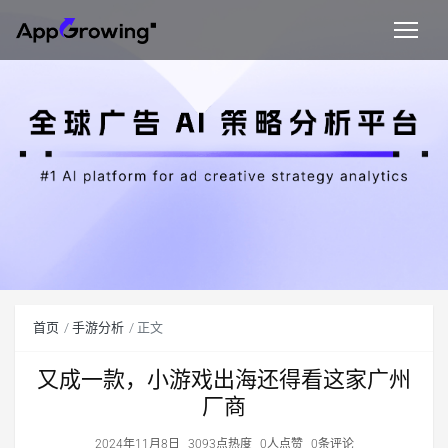
首页
手游分析
正文
又成一款，小游戏出海还得看这家广州
厂商
2024年11月8日
3093点热度
0人点赞
0条评论