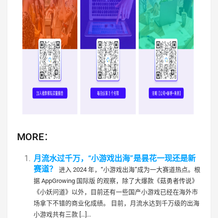
MORE：
月流水过千万，“小游戏出海”是昙花一现还是新
赛道？
进入 2024 年，“小游戏出海”成为一大赛道热点。根
据 AppGrowing 国际版 的观察，除了大爆款《菇勇者传说》
《小妖问道》以外，目前还有一些国产小游戏已经在海外市
场拿下不错的商业化成绩。 目前，月流水达到千万级的出海
小游戏共有三款 […]...