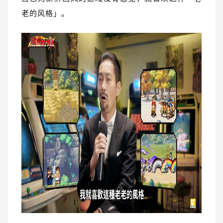
老的风格」。