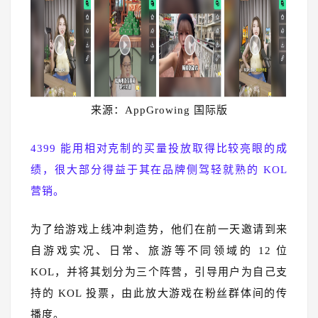
来源：AppGrowing 国际版
4399 能用相对克制的买量投放取得比较亮眼的成
绩，很大部分得益于其在品牌侧驾轻就熟的 KOL
营销。
为了给游戏上线冲刺造势，他们在前一天邀请到来
自游戏实况、日常、旅游等不同领域的 12 位
KOL，并将其划分为三个阵营，引导用户为自己支
持的 KOL 投票，由此放大游戏在粉丝群体间的传
播度。