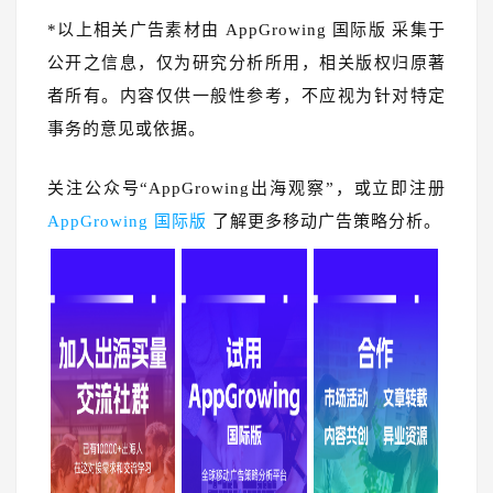
*以上相关广告素材由 AppGrowing 国际版 采集于
公开之信息，仅为研究分析所用，相关版权归原著
者所有。内容仅供一般性参考，不应视为针对特定
事务的意见或依据。
关注公众号“AppGrowing出海观察”，或立即注册
AppGrowing 国际版
了解更多移动广告策略分析。