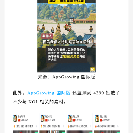
来源：AppGrowing 国际版
此外，
AppGrowing 国际版
还监测到 4399 投放了
不少与 KOL 相关的素材。