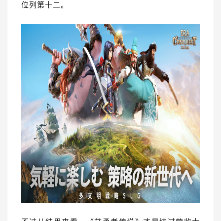
位列第十二。