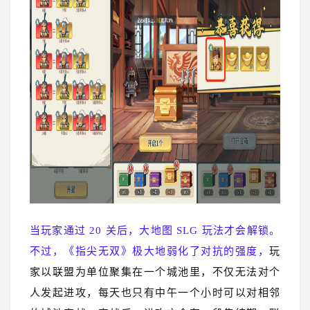
当玩家通过 20 关后，大地图 SLG 玩法才会解锁。
不过，《指尖无双》极大地弱化了对抗的强度，
玩
家以联盟为单位聚集在一个城池里，不仅无法对个
人发起进攻，每天也只有中午一个小时可以对相邻