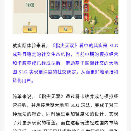
就实际体验来看，
《指尖无双》看中的其实是 SLG
成熟且稳定的社交生态结构，当前中期的模拟经营
和卡牌养成已经成型后，借助基于联盟社交的大地
图 SLG 实现更深度的社交绑定，从而更好地承接和
转化用户。
简单来说，《指尖无双》通过将卡牌养成与模拟经
营挂钩，并承接后期大地图 SLG 玩法，完成了对三
种玩法的耦合，同时通过更加轻度化的设计，实现
了对更多玩家的覆盖。而在这套玩法经过国内市场