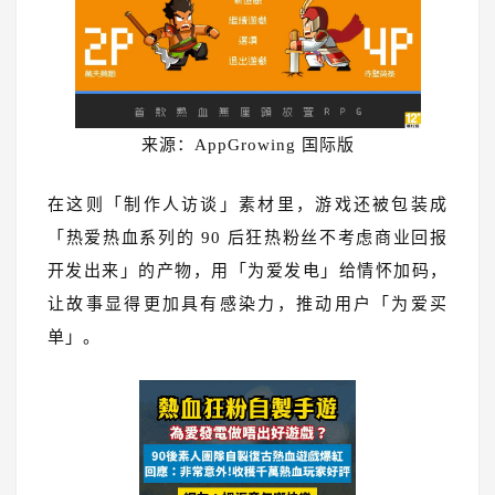
来源：AppGrowing 国际版
在这则「制作人访谈」素材里，游戏还被包装成
「热爱热血系列的 90 后狂热粉丝不考虑商业回报
开发出来」的产物，用「为爱发电」给情怀加码，
让故事显得更加具有感染力，推动用户「为爱买
单」。