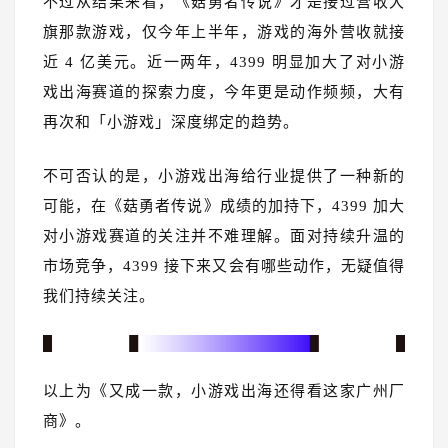
不过从结果来看，《菇勇者传说》才是接过营收大
旗那款游戏，仅今年上半年，游戏的海外营收就接
近 4 亿美元。近一两年，4399 明显加大了对小游
戏出海赛道的探索力度，今年更是动作频频，大有
再次和「小游戏」深度绑定的趋势。
不可否认的是，小游戏出海给行业提供了一种新的
可能，在《菇勇者传说》成绩的加持下，4399 加大
对小游戏赛道的关注并不难理解。面对持续升温的
市场竞争，4399 接下来又会有哪些动作，无疑值得
我们持续关注。
以上为《又成一款，小游戏出海还得看这家广州厂
商》。