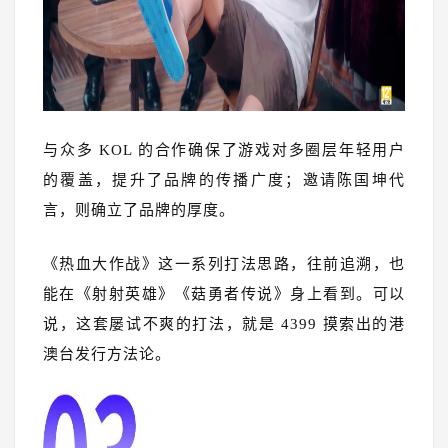
与众多 KOL 的合作确保了游戏对多圈层年轻用户
的覆盖，提升了品牌的传播广度；邀请陈国坤代
言，则确立了品牌的厚度。
《热血大作战》这一系列打法思路，往前追溯，也
能在《射射英雄》《菇勇者传说》身上看到。可以
说，这套屡试不爽的打法，就是 4399 摸索出的港
澳台发行方法论。