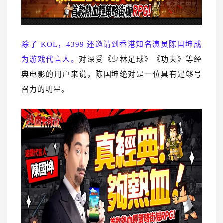
除了 KOL，4399 还邀请到香港知名演员陈国坤成
为游戏代言人。
对深受《少林足球》《功夫》等经
典电影的用户来说，陈国坤绝对是一位具有足够号
召力的明星。