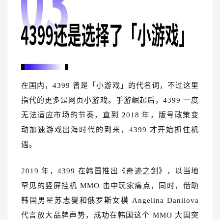
在国内，4399 曾是「小游戏」的代名词，不过这里
指代的更多是网页小游戏。手游崛起后，4399 一度
无法适应市场的节奏，直到 2018 年，版号政策变
动加速游戏出海时代的到来，4399 才开始抓住机
遇。
2019 年，4399 在韩国推出《奇迹之剑》，以当地
罕见的竖屏挂机 MMO 击中玩家痛点，同时，借助
韩国男星苏志燮和俄罗斯女模 Angelina Danilova
代言放大品牌声势，成功在韩国这个 MMO 大国突