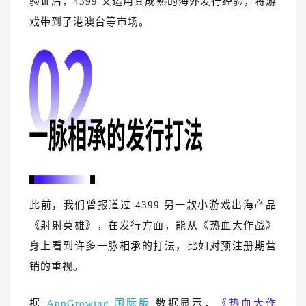
验证后，4399 又运用其成熟的海外发行经验，将游
戏带到了港澳台等市场。
此前，我们曾报道过 4399 另一款小游戏出海产品
《射射英雄》，在发行方面，能从《热血大作战》
身上看到许多一脉相承的打法，比如对预注册期营
销的重视。
据
AppGrowing 国际版
数据显示，
《热血大作