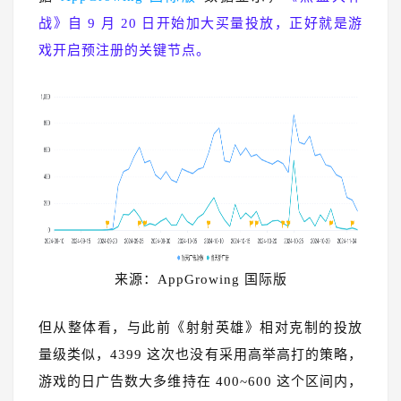
战》自 9 月 20 日开始加大买量投放，正好就是游
戏开启预注册的关键节点。
来源：AppGrowing 国际版
但从整体看，与此前《射射英雄》相对克制的投放
量级类似，4399 这次也没有采用高举高打的策略，
游戏的日广告数大多维持在 400~600 这个区间内，