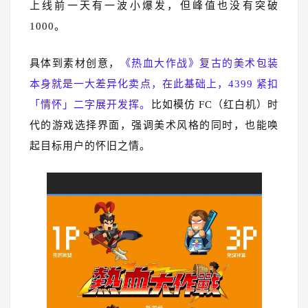
上线前一天有一波小爆发，但峰值也没有突破
1000。
具体到素材创意，
《热血大作战》复古的美术包装
本身就是一大差异化卖点，在此基础上，4399 紧扣
「情怀」二字展开发挥。
比如模仿 FC（红白机）时
代的游戏选择界面，强调美术风格的同时，也能唤
起目标用户的怀旧之情。