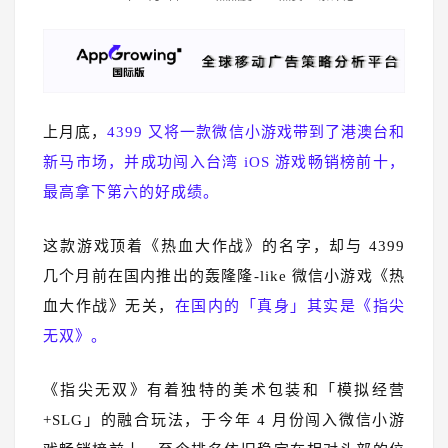
上月底，
4399 又将一款微信小游戏带到了港澳台和
新马市场，并成功闯入台湾 iOS 游戏畅销榜前十，
最高拿下第六的好成绩。
这款游戏顶着《热血大作战》的名字，却与 4399
几个月前在国内推出的轰隆隆-like 微信小游戏《热
血大作战》无关，
在国内的「真身」其实是《指尖
无双》。
《指尖无双》有着独特的美术包装和「模拟经营
+SLG」的融合玩法，于今年 4 月份闯入微信小游