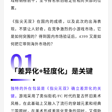
戏畅销榜前十，至今排名依旧稳定在相对头部的位
置。
《指尖无双》在国内的成绩，以及此次的出海表
现，不禁让人好奇，在竞争激烈的小游戏市场，它
是如何突围的？得到国内市场验证后，4399 又是如
何把它带到海外市场的？
独特的外在包装是《指尖无双》确立差异化的关
键。
游戏采用了类似街机/FC 时代的复古怀旧美术
风格，在此基础上又融入了流行的穿越元素和经典
三国题材，在美术形成差异化竞争的同时，又借助