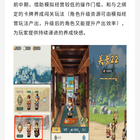
前中期，借助模拟经营较低的操作门槛，和与之绑
定的卡牌养成闯关玩法（角色升级资源可由模拟经
营玩法产出，升级后的角色又能提升产出效率），
为玩家提供持续递进的养成快感。