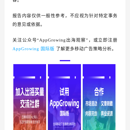
容。
报告内容仅供一般性参考，不应视为针对特定事务
的意见或依据。
关注公众号“AppGrowing出海观察”，或立即注册
AppGrowing 国际版
了解更多移动广告策略分析。