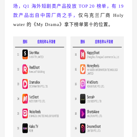
场，Q1 海外短剧类产品投放 TOP 20 榜单，有 19
款产品出自中国厂商之手，
仅乌克兰厂商 Holy
water 的《My Drama》拿下榜单第十的位置。