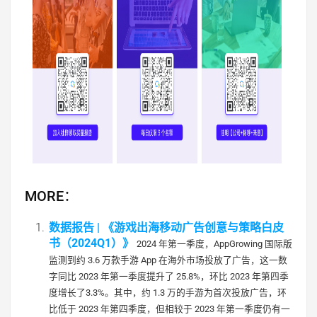
MORE：
数据报告 | 《游戏出海移动广告创意与策略白皮
书（2024Q1）》
2024 年第一季度，AppGrowing 国际版
监测到约 3.6 万款手游 App 在海外市场投放了广告，这一数
字同比 2023 年第一季度提升了 25.8%，环比 2023 年第四季
度增长了3.3%。其中，约 1.3 万的手游为首次投放广告，环
比低于 2023 年第四季度，但相较于 2023 年第一季度仍有一