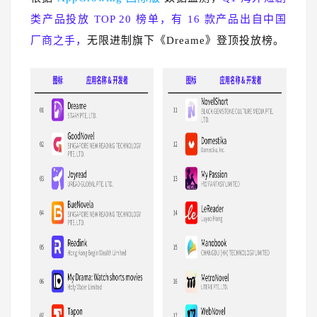
类产品投放 TOP 20 榜单，有 16 款产品出自中国
厂商之手，
无限进制旗下《Dreame》登顶投放榜。