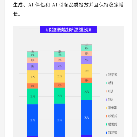
生成、AI 伴侣和 AI 引领品类投放并且保持稳定增
长。