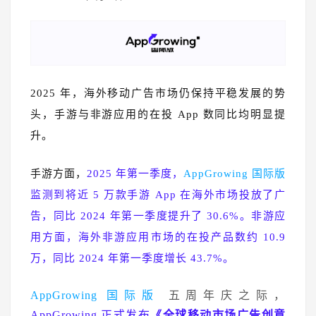
2025 年，海外移动广告市场仍保持平稳发展的势
头，手游与非游应用的在投 App 数同比均明显提
升。
手游方面，
2025 年第一季度，
AppGrowing 国际版
监测到将近 5 万款手游 App 在海外市场投放了广
告，同比 2024 年第一季度提升了 30.6%。非游应
用方面，海外非游应用市场的在投产品数约 10.9
万，同比 2024 年第一季度增长 43.7%。
AppGrowing 国际版
五周年庆之际，
AppGrowing 正式发布
《全球移动市场广告创意