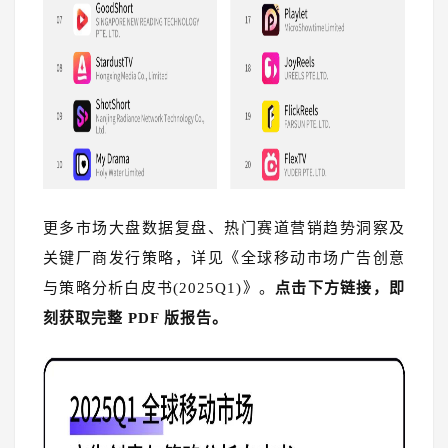
更多市场大盘数据复盘、热门赛道营销趋势洞察及
关键厂商发行策略，详见《全球移动市场广告创意
与策略分析白皮书(2025Q1)》。
点击下方链接，即
刻获取完整 PDF 版报告。