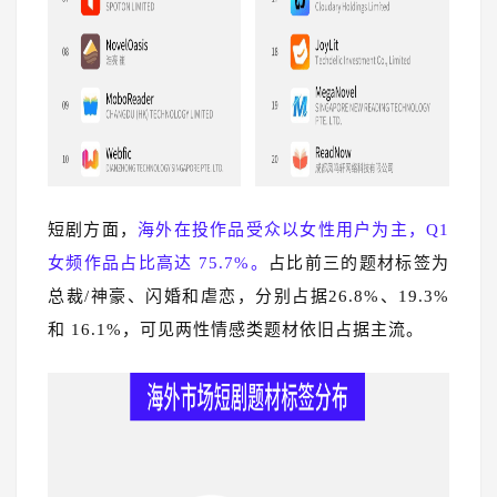
短剧方面，
海外在投作品受众以女性用户为主，Q1
女频作品占比高达 75.7%。
占比前三的题材标签为
总裁/神豪、闪婚和虐恋，分别占据26.8%、19.3%
和 16.1%，可见两性情感类题材依旧占据主流。