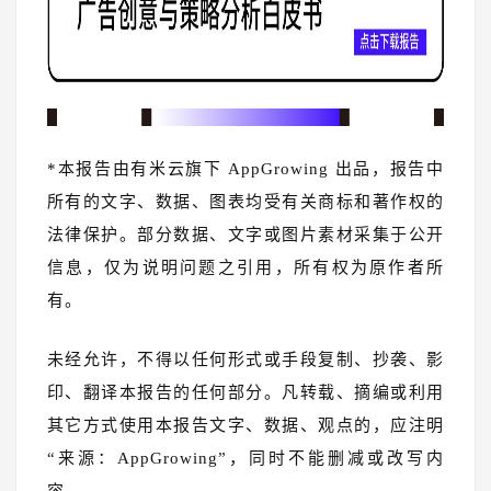
*本报告由有米云旗下 AppGrowing 出品，报告中
所有的文字、数据、图表均受有关商标和著作权的
法律保护。部分数据、文字或图片素材采集于公开
信息，仅为说明问题之引用，所有权为原作者所
有。
未经允许，不得以任何形式或手段复制、抄袭、影
印、翻译本报告的任何部分。凡转载、摘编或利用
其它方式使用本报告文字、数据、观点的，应注明
“来源：AppGrowing”，同时不能删减或改写内