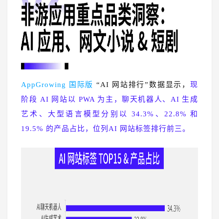
AppGrowing 国际版
“AI 网站排行”数据显示，
现
阶段 AI 网站以 PWA 为主，聊天机器人、AI 生成
艺术、大型语言模型分别以 34.3%、22.8% 和
19.5% 的产品占比，位列AI 网站标签排行前三。