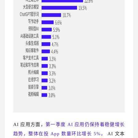
AI 应用方面，
第一季度 AI 应用仍保持着稳健增长
趋势，整体在投 App 数量环比增长 5%，
AI 文本