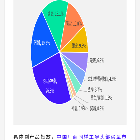
具体到产品投放，
中国厂商同样主导头部买量市