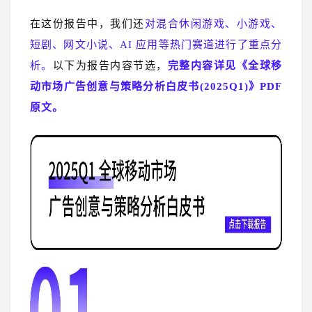
在这份报告中，我们还
对混合休闲游戏、小游戏、
短剧、网文小说、AI 应用等热门赛道进行了重点分
析。
以下为报告内容节选，
完整内容详见《全球移
动市场广告创意与策略分析白皮书(2025Q1)》PDF
原文。