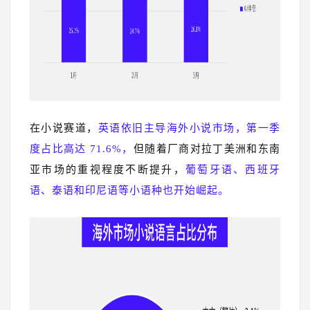
在小说赛道，
英语依旧主导海外小说市场，第一季
度占比高达 71.6%，
但随着厂商对拉丁美洲和东南
亚市场的重视程度不断提升，
葡萄牙语、西班牙
语、泰语和印尼语等小语种也开始崛起。