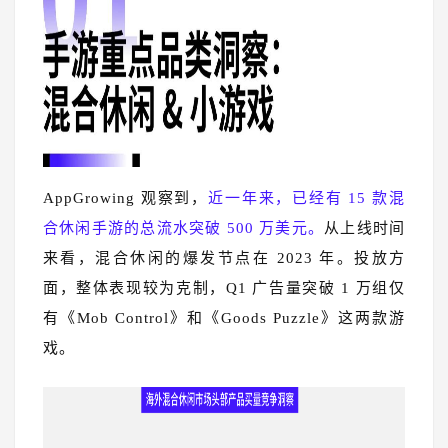
AppGrowing 观察到，
近一年来，已经有 15 款混
合休闲手游的总流水突破 500 万美元。
从上线时间
来看，混合休闲的爆发节点在 2023 年。投放方
面，整体表现较为克制，Q1 广告量突破 1 万组仅
有《Mob Control》和《Goods Puzzle》这两款游
戏。