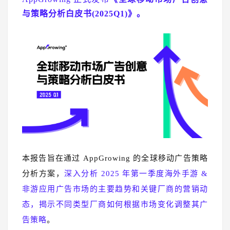
与策略分析白皮书(2025Q1)》。
本报告旨在通过 AppGrowing 的全球移动广告策略
分析方案，
深入分析 2025 年第一季度海外手游 &
非游应用广告市场的主要趋势和关键厂商的营销动
态，揭示不同类型厂商如何根据市场变化调整其广
告策略
。