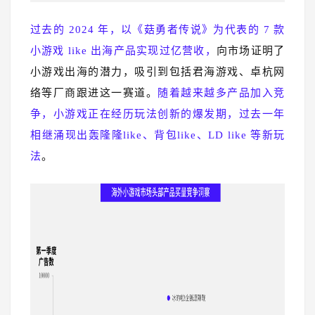
过去的 2024 年，以《菇勇者传说》为代表的 7 款
小游戏 like 出海产品实现过亿营收，
向市场证明了
小游戏出海的潜力，吸引到包括君海游戏、卓杭网
络等厂商跟进这一赛道。
随着越来越多产品加入竞
争，小游戏正在经历玩法创新的爆发期，过去一年
相继涌现出轰隆隆like、背包like、LD like 等新玩
法
。