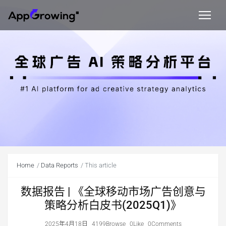
Home
Data Reports
This article
数据报告 | 《全球移动市场广告创意与
策略分析白皮书(2025Q1)》
2025年4月18日
4199Browse
0Like
0Comments