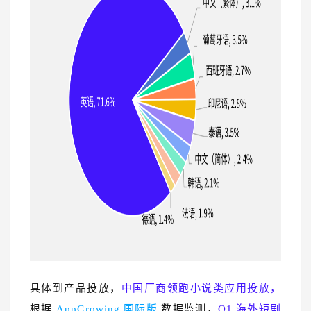
具体到产品投放，
中国厂商领跑小说类应用投放，
根据
AppGrowing 国际版
数据监测，
Q1 海外短剧